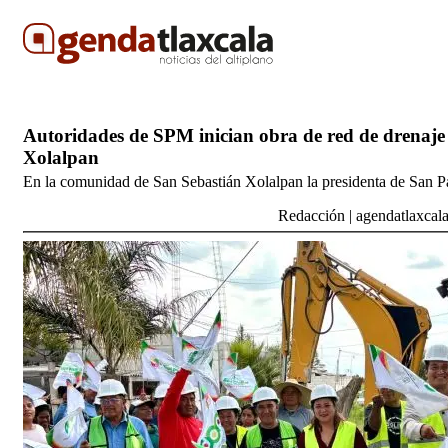
Autoridades de SPM inician obra de red de drenaje
Xolalpan
En la comunidad de San Sebastián Xolalpan la presidenta de San 
Redacción
|
agendatlaxcal