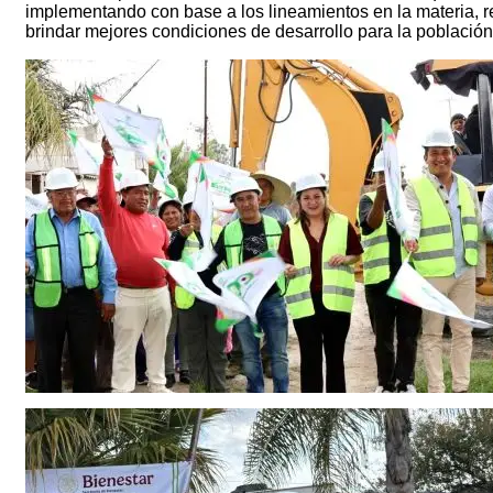
implementando con base a los lineamientos en la materia, r
brindar mejores condiciones de desarrollo para la población