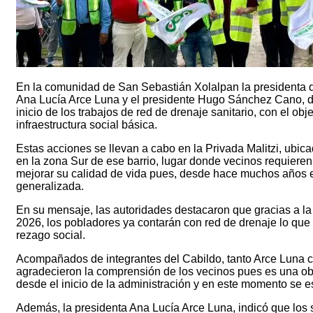
En la comunidad de San Sebastián Xolalpan la presidenta 
Ana Lucía Arce Luna y el presidente Hugo Sánchez Cano, d
inicio de los trabajos de red de drenaje sanitario, con el obje
infraestructura social básica.
Estas acciones se llevan a cabo en la Privada Malitzi, ubica
en la zona Sur de ese barrio, lugar donde vecinos requieren
mejorar su calidad de vida pues, desde hace muchos años e
generalizada.
En su mensaje, las autoridades destacaron que gracias a la 
2026, los pobladores ya contarán con red de drenaje lo que p
rezago social.
Acompañados de integrantes del Cabildo, tanto Arce Luna
agradecieron la comprensión de los vecinos pues es una ob
desde el inicio de la administración y en este momento se e
Además, la presidenta Ana Lucía Arce Luna, indicó que los 