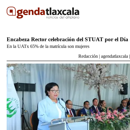
Encabeza Rector celebración del STUAT por el Día 
En la UATx 65% de la matrícula son mujeres
Redacción
|
agendatlaxcala