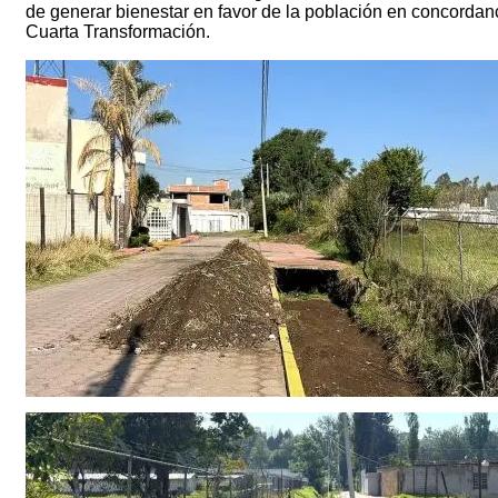
de generar bienestar en favor de la población en concordanc
Cuarta Transformación.