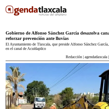
Gobierno de Alfonso Sánchez García desazolva cana
reforzar prevención ante lluvias
El Ayuntamiento de Tlaxcala, que preside Alfonso Sánchez García, 
en el canal de Acuitlapilco
Redacción
|
agendatlaxcala