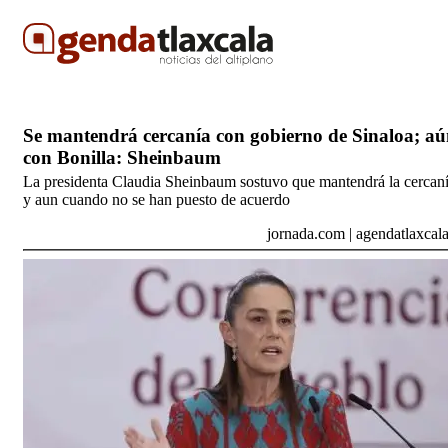
Se mantendrá cercanía con gobierno de Sinaloa; a
con Bonilla: Sheinbaum
La presidenta Claudia Sheinbaum sostuvo que mantendrá la cercaní
y aun cuando no se han puesto de acuerdo
jornada.com
|
agendatlaxcal