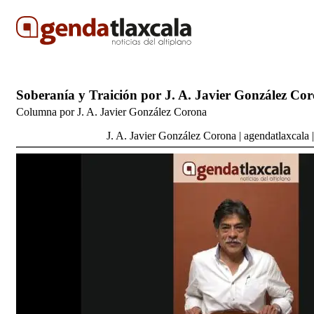
Soberanía y Traición por J. A. Javier González Co
Columna por J. A. Javier González Corona
J. A. Javier González Corona
|
agendatlaxcala