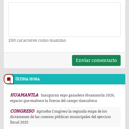
200 caracteres como maximo.
Enviar comentario
ÚLTIMA HORA
HUAMANTLA
Inauguran expo ganadera Huamantla 2026,
espacio que enaltece la fuerza del campo tlaxcalteca
CONGRESO
Aprueba Congreso la segunda etapa de los
dictámenes de las cuentas públicas municipales del ejercicio
fiscal 2025