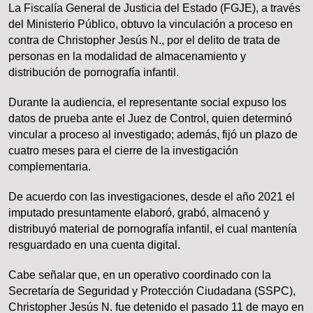
La Fiscalía General de Justicia del Estado (FGJE), a través
del Ministerio Público, obtuvo la vinculación a proceso en
contra de Christopher Jesús N., por el delito de trata de
personas en la modalidad de almacenamiento y
distribución de pornografía infantil.
Durante la audiencia, el representante social expuso los
datos de prueba ante el Juez de Control, quien determinó
vincular a proceso al investigado; además, fijó un plazo de
cuatro meses para el cierre de la investigación
complementaria.
De acuerdo con las investigaciones, desde el año 2021 el
imputado presuntamente elaboró, grabó, almacenó y
distribuyó material de pornografía infantil, el cual mantenía
resguardado en una cuenta digital.
Cabe señalar que, en un operativo coordinado con la
Secretaría de Seguridad y Protección Ciudadana (SSPC),
Christopher Jesús N. fue detenido el pasado 11 de mayo en