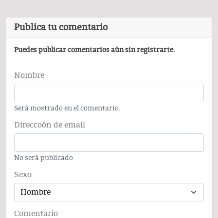
Publica tu comentario
Puedes publicar comentarios aún sin registrarte.
Nombre
Será mostrado en el comentario.
Direccoón de email
No será publicado.
Sexo
Comentario