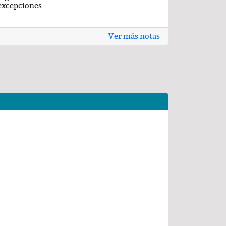
excepciones
Ver más notas