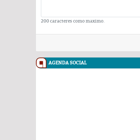
200 caracteres como maximo.
AGENDA SOCIAL