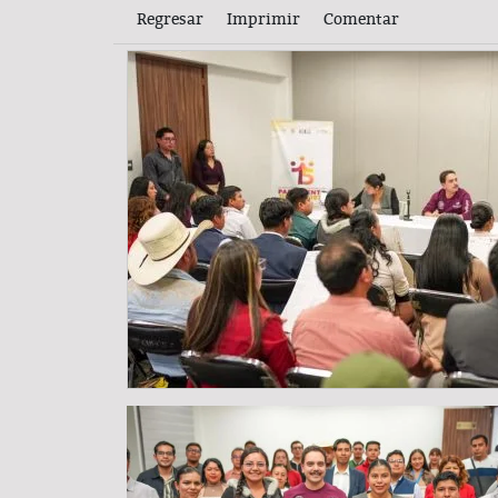
Regresar
Imprimir
Comentar
COLUMNA