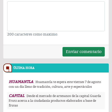
200 caracteres como maximo.
Enviar comentario
ÚLTIMA HORA
HUAMANTLA
Huamantla te espera este viernes 7 de agosto
con un día lleno de tradición, cultura, arte y espectáculos
CAPITAL
Desde el mercado de artesanos de la capital Guarda
Frutz acerca a la ciudadanía productos elaborados a base de
frutas