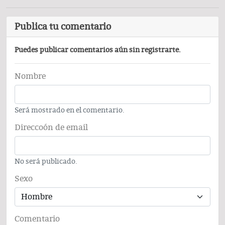
Publica tu comentario
Puedes publicar comentarios aún sin registrarte.
Nombre
Será mostrado en el comentario.
Direccoón de email
No será publicado.
Sexo
Comentario