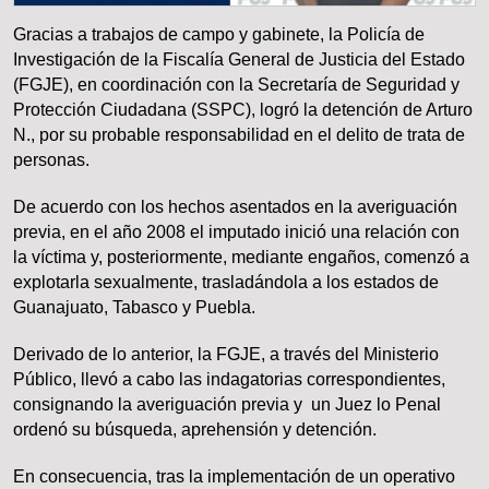
Gracias a trabajos de campo y gabinete, la Policía de
Investigación de la Fiscalía General de Justicia del Estado
(FGJE), en coordinación con la Secretaría de Seguridad y
Protección Ciudadana (SSPC), logró la detención de Arturo
N., por su probable responsabilidad en el delito de trata de
personas.
De acuerdo con los hechos asentados en la averiguación
previa, en el año 2008 el imputado inició una relación con
la víctima y, posteriormente, mediante engaños, comenzó a
explotarla sexualmente, trasladándola a los estados de
Guanajuato, Tabasco y Puebla.
Derivado de lo anterior, la FGJE, a través del Ministerio
Público, llevó a cabo las indagatorias correspondientes,
consignando la averiguación previa y un Juez lo Penal
ordenó su búsqueda, aprehensión y detención.
En consecuencia, tras la implementación de un operativo