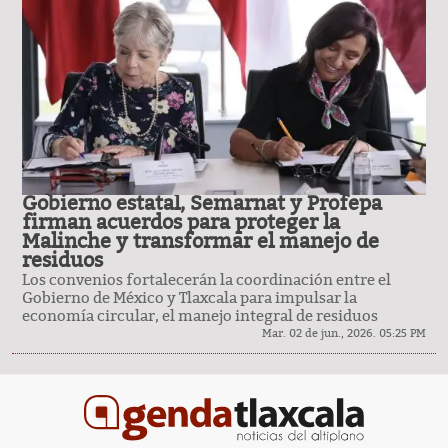
Gobierno estatal, Semarnat y Profepa
firman acuerdos para proteger la
Malinche y transformar el manejo de
residuos
Los convenios fortalecerán la coordinación entre el
Gobierno de México y Tlaxcala para impulsar la
economía circular, el manejo integral de residuos
Mar. 02 de jun., 2026. 05:25 PM