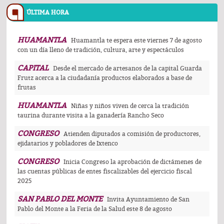
ÚLTIMA HORA
HUAMANTLA
Huamantla te espera este viernes 7 de agosto
con un día lleno de tradición, cultura, arte y espectáculos
CAPITAL
Desde el mercado de artesanos de la capital Guarda
Frutz acerca a la ciudadanía productos elaborados a base de
frutas
HUAMANTLA
Niñas y niños viven de cerca la tradición
taurina durante visita a la ganadería Rancho Seco
CONGRESO
Atienden diputados a comisión de productores,
ejidatarios y pobladores de Ixtenco
CONGRESO
Inicia Congreso la aprobación de dictámenes de
las cuentas públicas de entes fiscalizables del ejercicio fiscal
2025
SAN PABLO DEL MONTE
Invita Ayuntamiento de San
Pablo del Monte a la Feria de la Salud este 8 de agosto