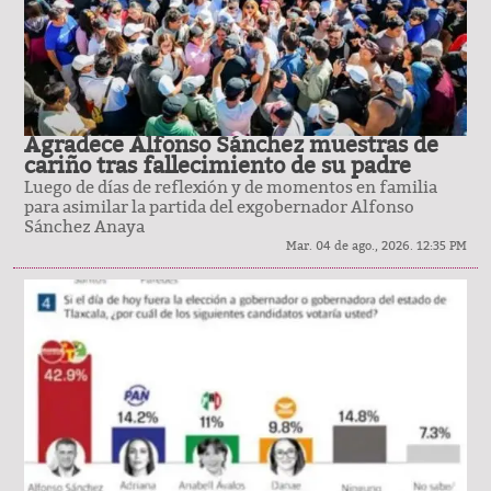
Agradece Alfonso Sánchez muestras de
cariño tras fallecimiento de su padre
Luego de días de reflexión y de momentos en familia
para asimilar la partida del exgobernador Alfonso
Sánchez Anaya
Mar. 04 de ago., 2026. 12:35 PM