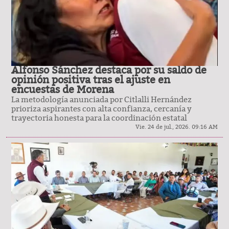
Alfonso Sánchez destaca por su saldo de
opinión positiva tras el ajuste en
encuestas de Morena
La metodología anunciada por Citlalli Hernández
prioriza aspirantes con alta confianza, cercanía y
trayectoria honesta para la coordinación estatal
Vie. 24 de jul., 2026. 09:16 AM