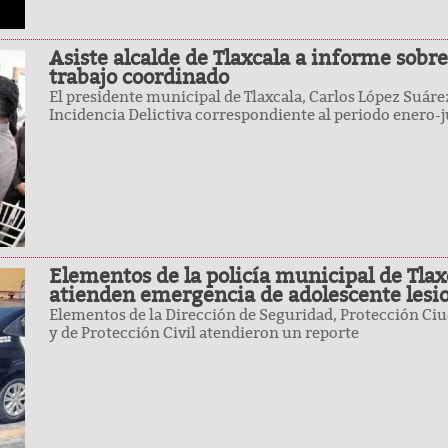
Asiste alcalde de Tlaxcala a informe sobre
trabajo coordinado
El presidente municipal de Tlaxcala, Carlos López Suáre
Incidencia Delictiva correspondiente al periodo enero-
Elementos de la policía municipal de Tlaxc
atienden emergencia de adolescente lesi
Elementos de la Dirección de Seguridad, Protección Ciu
y de Protección Civil atendieron un reporte