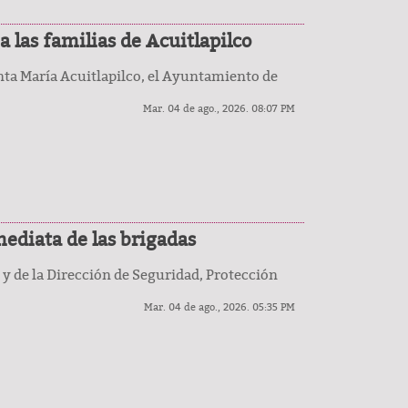
a las familias de Acuitlapilco
anta María Acuitlapilco, el Ayuntamiento de
Mar. 04 de ago., 2026. 08:07 PM
mediata de las brigadas
 y de la Dirección de Seguridad, Protección
Mar. 04 de ago., 2026. 05:35 PM