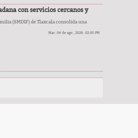
adana con servicios cercanos y
amilia (SMDIF) de Tlaxcala consolida una
Mar. 04 de ago., 2026. 02:05 PM