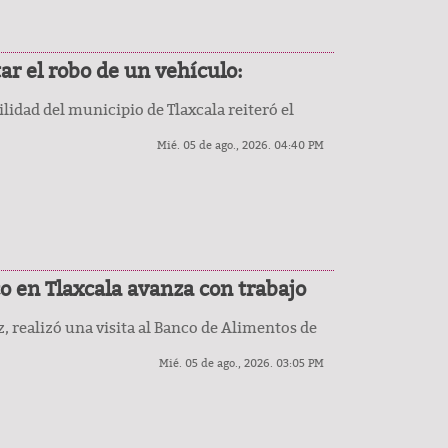
r el robo de un vehículo:
idad del municipio de Tlaxcala reiteró el
Mié. 05 de ago., 2026. 04:40 PM
o en Tlaxcala avanza con trabajo
, realizó una visita al Banco de Alimentos de
Mié. 05 de ago., 2026. 03:05 PM