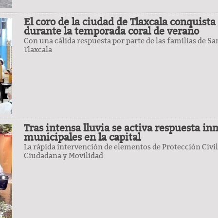
El coro de la ciudad de Tlaxcala conquista 
durante la temporada coral de verano
Con una cálida respuesta por parte de las familias de S
Tlaxcala
Tras intensa lluvia se activa respuesta in
municipales en la capital
La rápida intervención de elementos de Protección Civil
Ciudadana y Movilidad