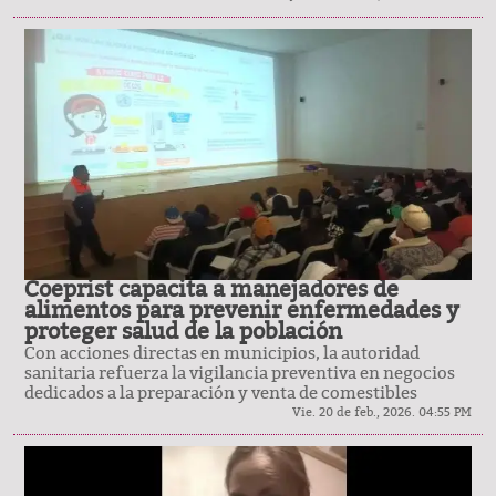
Coeprist capacita a manejadores de
alimentos para prevenir enfermedades y
proteger salud de la población
Con acciones directas en municipios, la autoridad
sanitaria refuerza la vigilancia preventiva en negocios
dedicados a la preparación y venta de comestibles
Vie. 20 de feb., 2026. 04:55 PM