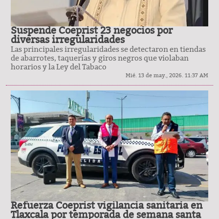
Suspende Coeprist 23 negocios por
diversas irregularidades
Las principales irregularidades se detectaron en tiendas
de abarrotes, taquerías y giros negros que violaban
horarios y la Ley del Tabaco
Mié. 13 de may., 2026. 11:37 AM
Refuerza Coeprist vigilancia sanitaria en
Tlaxcala por temporada de semana santa