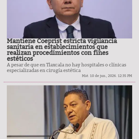
Mantiene Coeprist estricta vigilancia
sanitaria en establecimientos que
realizan procedimientos con fines
estéticos
A pesar de que en Tlaxcala no hay hospitales o clínicas
especializadas en cirugía estética
Mié. 10 de jun., 2026. 12:35 PM