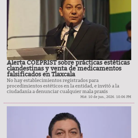
Alerta COEPRIST sobre prácticas estéticas
clandestinas y venta de medicamentos
falsificados en Tlaxcala
No hay establecimientos registrados para
procedimientos estéticos en la entidad, e invitó a la
ciudadanía a denunciar cualquier mala praxis
Mié. 10 de jun., 2026. 10:06 PM