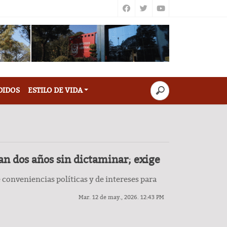
DIDOS
ESTILO DE VIDA
an dos años sin dictaminar; exige
 conveniencias políticas y de intereses para
Mar. 12 de may., 2026. 12:43 PM