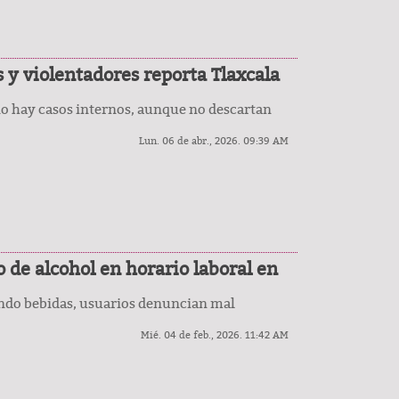
 y violentadores reporta Tlaxcala
o hay casos internos, aunque no descartan
Lun. 06 de abr., 2026. 09:39 AM
de alcohol en horario laboral en
endo bebidas, usuarios denuncian mal
Mié. 04 de feb., 2026. 11:42 AM