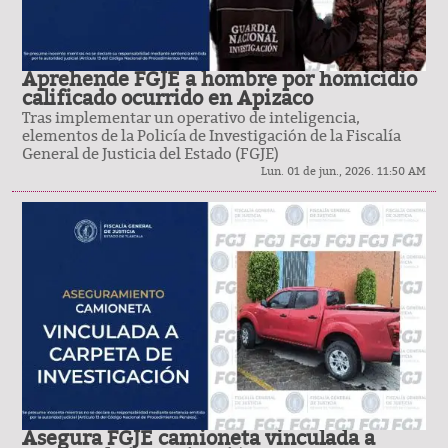
Aprehende FGJE a hombre por homicidio
calificado ocurrido en Apizaco
Tras implementar un operativo de inteligencia,
elementos de la Policía de Investigación de la Fiscalía
General de Justicia del Estado (FGJE)
Lun. 01 de jun., 2026. 11:50 AM
Asegura FGJE camioneta vinculada a