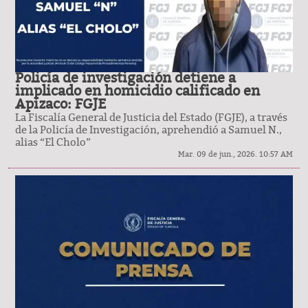
Policía de investigación detiene a
implicado en homicidio calificado en
Apizaco: FGJE
La Fiscalía General de Justicia del Estado (FGJE), a través
de la Policía de Investigación, aprehendió a Samuel N.,
alias “El Cholo”
Mar. 09 de jun., 2026. 10:57 AM