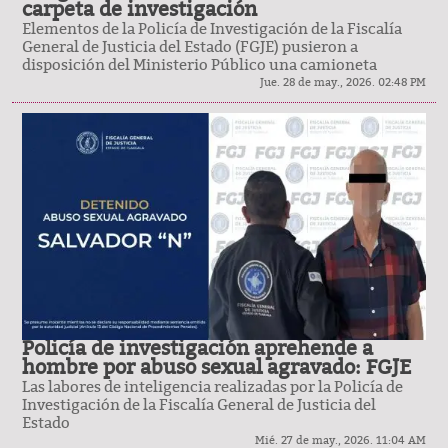
carpeta de investigación
Elementos de la Policía de Investigación de la Fiscalía
General de Justicia del Estado (FGJE) pusieron a
disposición del Ministerio Público una camioneta
Jue. 28 de may., 2026. 02:48 PM
Policía de investigación aprehende a
hombre por abuso sexual agravado: FGJE
Las labores de inteligencia realizadas por la Policía de
Investigación de la Fiscalía General de Justicia del
Estado
Mié. 27 de may., 2026. 11:04 AM