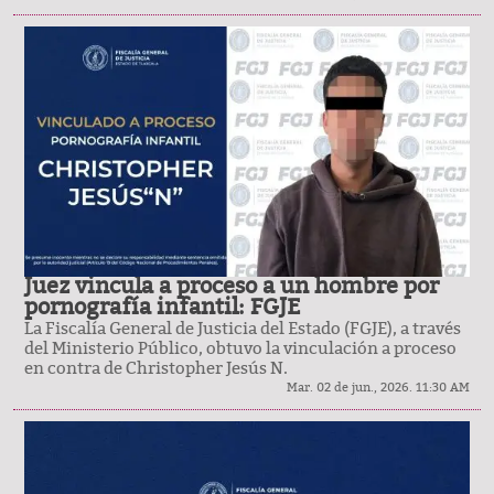
Juez vincula a proceso a un hombre por
pornografía infantil: FGJE
La Fiscalía General de Justicia del Estado (FGJE), a través
del Ministerio Público, obtuvo la vinculación a proceso
en contra de Christopher Jesús N.
Mar. 02 de jun., 2026. 11:30 AM