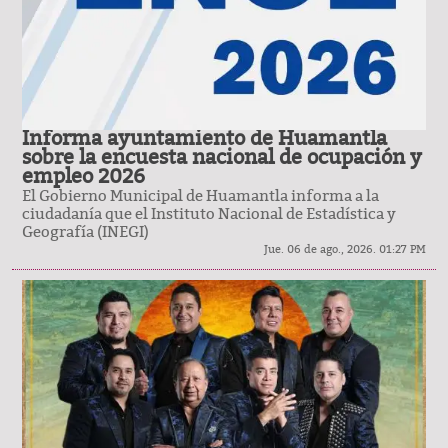
Informa ayuntamiento de Huamantla
sobre la encuesta nacional de ocupación y
empleo 2026
El Gobierno Municipal de Huamantla informa a la
ciudadanía que el Instituto Nacional de Estadística y
Geografía (INEGI)
Jue. 06 de ago., 2026. 01:27 PM