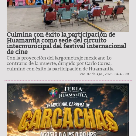
Culmina con éxito la participación de
Huamantla como sede del circuito
intermunicipal del festival internacional
de cine
Con la proyección del largometraje mexicano Lo
contrario de la muerte, dirigido por Carlo Corea,
culminó con éxito la participación de Huamantla
Vie. 07 de ago., 2026. 04:45 PM