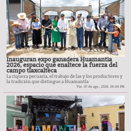
Inauguran expo ganadera Huamantla
2026, espacio que enaltece la fuerza del
campo tlaxcalteca
La riqueza pecuaria, el trabajo de las y los productores y
la tradición que distingue a Huamantla
Vie. 07 de ago., 2026. 05:04 PM