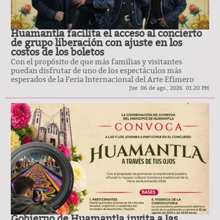
Huamantla facilita el acceso al concierto
de grupo liberación con ajuste en los
costos de los boletos
Con el propósito de que más familias y visitantes
puedan disfrutar de uno de los espectáculos más
esperados de la Feria Internacional del Arte Efímero
Jue. 06 de ago., 2026. 01:20 PM
Gobierno de Huamantla invita a las