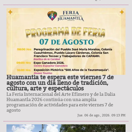
Huamantla te espera este viernes 7 de
agosto con un día lleno de tradición,
cultura, arte y espectáculos
La Feria Internacional del Arte Efímero y de la Dalia
Huamantla 2026 continúa con una amplia
programación de actividades para este viernes 7 de
agosto
Jue. 06 de ago., 2026. 09:13 PM