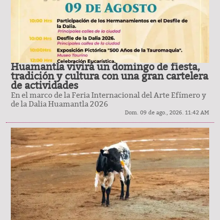
Huamantla vivirá un domingo de fiesta,
tradición y cultura con una gran cartelera
de actividades
En el marco de la Feria Internacional del Arte Efímero y
de la Dalia Huamantla 2026
Dom. 09 de ago., 2026. 11:42 AM