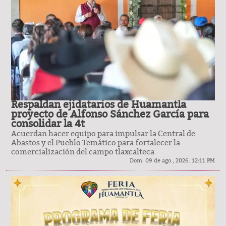
Respaldan ejidatarios de Huamantla
proyecto de Alfonso Sánchez García para
consolidar la 4t
Acuerdan hacer equipo para impulsar la Central de
Abastos y el Pueblo Temático para fortalecer la
comercialización del campo tlaxcalteca
Dom. 09 de ago., 2026. 12:11 PM