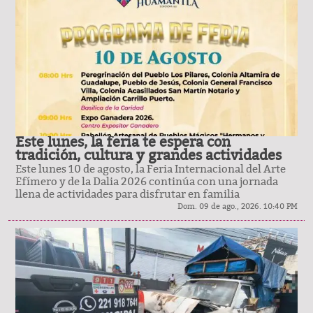
Este lunes, la feria te espera con
tradición, cultura y grandes actividades
Este lunes 10 de agosto, la Feria Internacional del Arte
Efímero y de la Dalia 2026 continúa con una jornada
llena de actividades para disfrutar en familia
Dom. 09 de ago., 2026. 10:40 PM