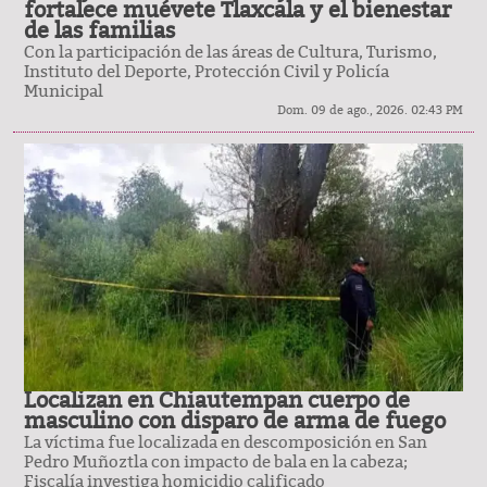
fortalece muévete Tlaxcala y el bienestar
de las familias
Con la participación de las áreas de Cultura, Turismo,
Instituto del Deporte, Protección Civil y Policía
Municipal
Dom. 09 de ago., 2026. 02:43 PM
Localizan en Chiautempan cuerpo de
masculino con disparo de arma de fuego
La víctima fue localizada en descomposición en San
Pedro Muñoztla con impacto de bala en la cabeza;
Fiscalía investiga homicidio calificado