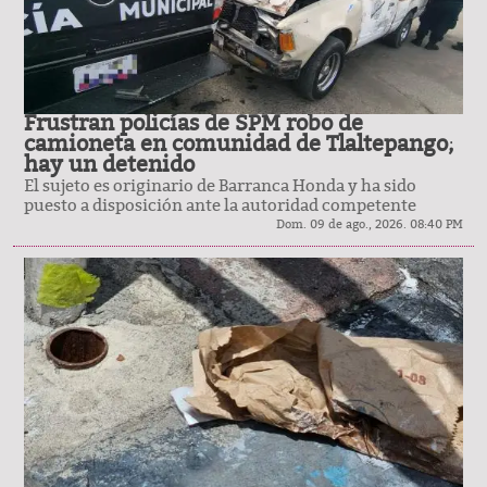
Frustran policías de SPM robo de
camioneta en comunidad de Tlaltepango;
hay un detenido
El sujeto es originario de Barranca Honda y ha sido
puesto a disposición ante la autoridad competente
Dom. 09 de ago., 2026. 08:40 PM