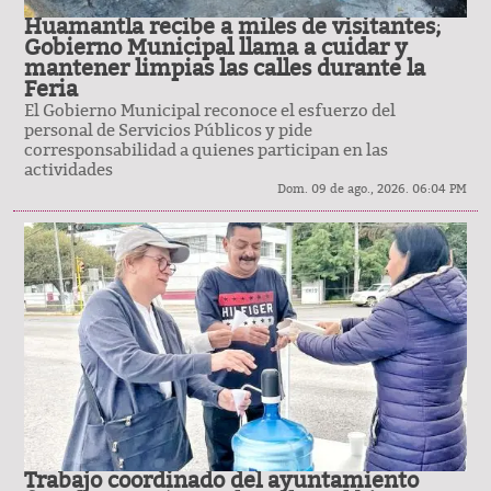
Huamantla recibe a miles de visitantes;
Gobierno Municipal llama a cuidar y
mantener limpias las calles durante la
Feria
El Gobierno Municipal reconoce el esfuerzo del
personal de Servicios Públicos y pide
corresponsabilidad a quienes participan en las
actividades
Dom. 09 de ago., 2026. 06:04 PM
Trabajo coordinado del ayuntamiento