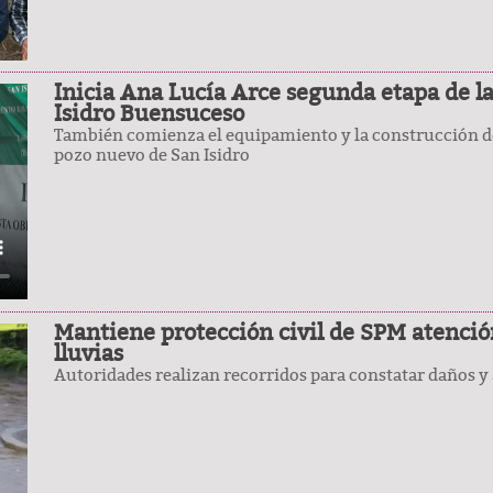
Inicia Ana Lucía Arce segunda etapa de la
Isidro Buensuceso
También comienza el equipamiento y la construcción de
pozo nuevo de San Isidro
Mantiene protección civil de SPM atenció
lluvias
Autoridades realizan recorridos para constatar daños y 