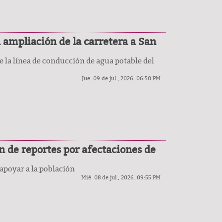
 ampliación de la carretera a San
 la línea de conducción de agua potable del
Jue. 09 de jul., 2026. 06:50 PM
n de reportes por afectaciones de
apoyar a la población
Mié. 08 de jul., 2026. 09:55 PM