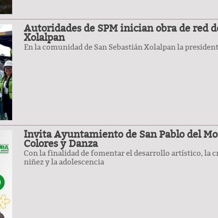
Autoridades de SPM inician obra de red d
Xolalpan
En la comunidad de San Sebastián Xolalpan la president
Invita Ayuntamiento de San Pablo del Mon
Colores y Danza
Con la finalidad de fomentar el desarrollo artístico, la c
niñez y la adolescencia