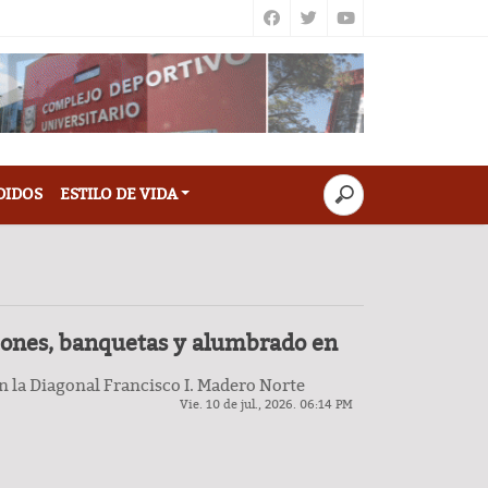
DIDOS
ESTILO DE VIDA
ciones, banquetas y alumbrado en
 la Diagonal Francisco I. Madero Norte
Vie. 10 de jul., 2026. 06:14 PM