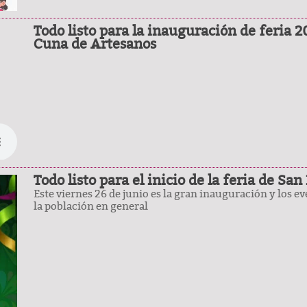
Todo listo para la inauguración de feria 2
Cuna de Artesanos
Todo listo para el inicio de la feria de Sa
Este viernes 26 de junio es la gran inauguración y los ev
la población en general