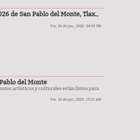
026 de San Pablo del Monte, Tlax.,
Vie. 26 de jun., 2026. 04:05 PM
n Pablo del Monte
entos artísticos y culturales están listos para
Vie. 26 de jun., 2026. 10:15 AM