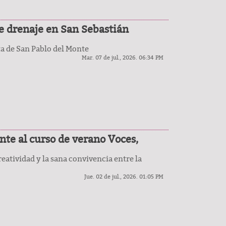
e drenaje en San Sebastián
a de San Pablo del Monte
Mar. 07 de jul., 2026. 06:34 PM
te al curso de verano Voces,
reatividad y la sana convivencia entre la
Jue. 02 de jul., 2026. 01:05 PM