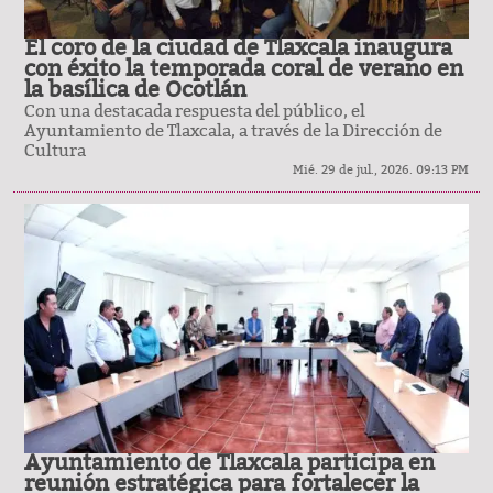
El coro de la ciudad de Tlaxcala inaugura
con éxito la temporada coral de verano en
la basílica de Ocotlán
Con una destacada respuesta del público, el
Ayuntamiento de Tlaxcala, a través de la Dirección de
Cultura
Mié. 29 de jul., 2026. 09:13 PM
Ayuntamiento de Tlaxcala participa en
reunión estratégica para fortalecer la