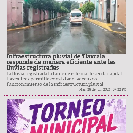
Infraestructura pluvial de Tlaxcala
responde de manera eficiente ante las
lluvias registradas
La lluvia registrada la tarde de este martes en la capital
tlaxcalteca permitió constatar el adecuado
funcionamiento de la infraestructura pluvial
Mar. 28 de jul., 2026. 07:22 PM