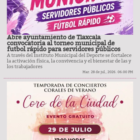
Abre ayuntamiento de Tlaxcala
convocatoria al torneo municipal de
futbol rápido para servidores públicos
A través del Instituto Municipal del Deporte se fortalece
la activación física, la convivencia y el bienestar de las y
los trabajadores
Mar. 28 de jul., 2026. 06:00 PM