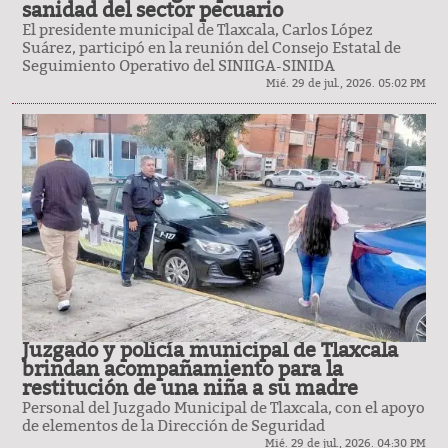
sanidad del sector pecuario
El presidente municipal de Tlaxcala, Carlos López
Suárez, participó en la reunión del Consejo Estatal de
Seguimiento Operativo del SINIIGA-SINIDA
Mié. 29 de jul., 2026. 05:02 PM
Juzgado y policía municipal de Tlaxcala
brindan acompañamiento para la
restitución de una niña a su madre
Personal del Juzgado Municipal de Tlaxcala, con el apoyo
de elementos de la Dirección de Seguridad
Mié. 29 de jul., 2026. 04:30 PM