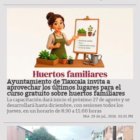
Ayuntamiento de Tlaxcala invita a
aprovechar los últimos lugares para el
curso gratuito sobre huertos familiares
La capacitación dará inicio el próximo 27 de agosto y se
desarrollará hasta diciembre, con sesiones todos los
jueves, en un horario de 8:30 a 11:00 horas
Mié. 29 de jul., 2026. 02:01 PM