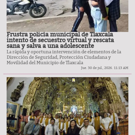
Frustra policía municipal de Tlaxcala
intento de secuestro virtual y rescata
sana y salva a una adolescente
La rápida y oportuna intervención de elementos de la
Dirección de Seguridad, Protección Ciudadana y
Movilidad del Municipio de Tlaxcala
Jue. 30 de jul., 2026. 11:13 AM