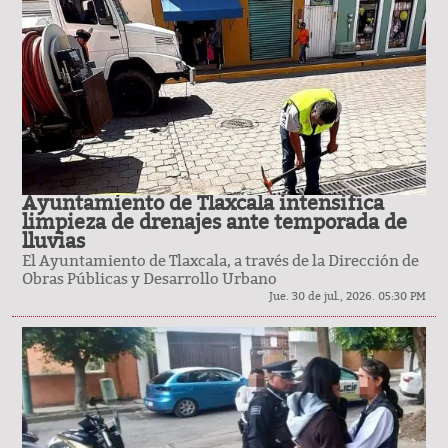
Ayuntamiento de Tlaxcala intensifica
limpieza de drenajes ante temporada de
lluvias
El Ayuntamiento de Tlaxcala, a través de la Dirección de
Obras Públicas y Desarrollo Urbano
Jue. 30 de jul., 2026. 05:30 PM