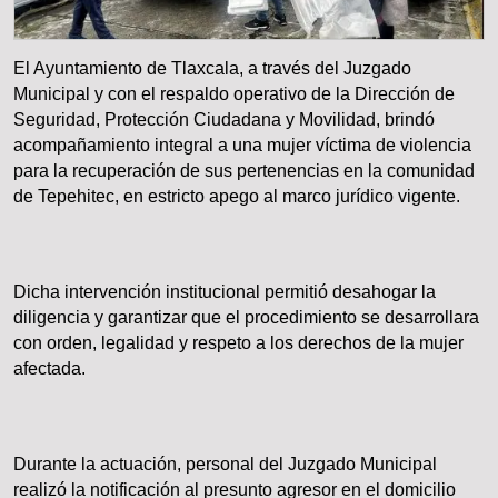
El Ayuntamiento de Tlaxcala, a través del Juzgado
Municipal y con el respaldo operativo de la Dirección de
Seguridad, Protección Ciudadana y Movilidad, brindó
acompañamiento integral a una mujer víctima de violencia
para la recuperación de sus pertenencias en la comunidad
de Tepehitec, en estricto apego al marco jurídico vigente.
Dicha intervención institucional permitió desahogar la
diligencia y garantizar que el procedimiento se desarrollara
con orden, legalidad y respeto a los derechos de la mujer
afectada.
Durante la actuación, personal del Juzgado Municipal
realizó la notificación al presunto agresor en el domicilio