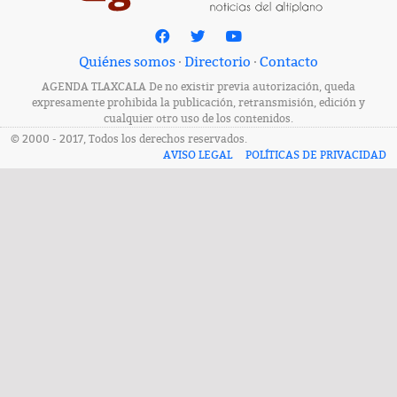
Quiénes somos
·
Directorio
·
Contacto
AGENDA TLAXCALA De no existir previa autorización, queda
expresamente prohibida la publicación, retransmisión, edición y
cualquier otro uso de los contenidos.
© 2000 - 2017, Todos los derechos reservados.
AVISO LEGAL
POLÍTICAS DE PRIVACIDAD