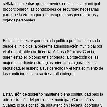
señalado, mientras que elementos de la policía municipal
proporcionaron las condiciones de seguridad necesarias
para que la víctima pudiera recuperar sus pertenencias y
objetos personales.
Estas acciones responden a la política pública impulsada
desde el inicio de la presente administración municipal por
el ahora alcalde con licencia, Alfonso Sánchez García,
quien estableció como una prioridad la protección de las
mujeres mediante estrategias orientadas a garantizar su
seguridad, el respeto a sus derechos y el fortalecimiento de
las condiciones para su desarrollo integral.
Esta visión de gobierno mantiene plena continuidad bajo la
administración del presidente municipal, Carlos López
Suárez, lo que consolida una atención cercana, oportuna y