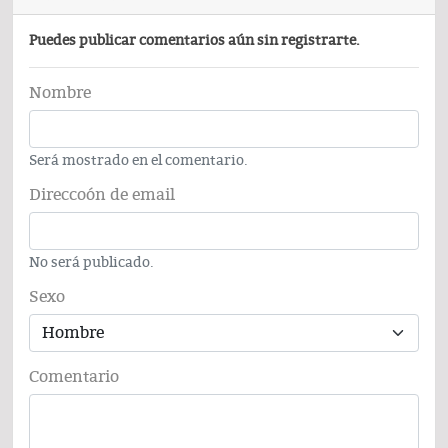
Puedes publicar comentarios aún sin registrarte.
Nombre
Será mostrado en el comentario.
Direccoón de email
No será publicado.
Sexo
Comentario