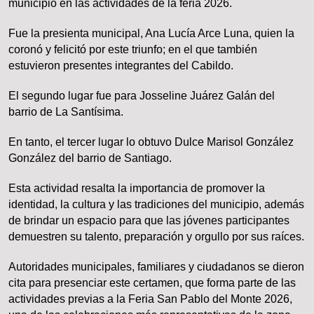
municipio en las actividades de la feria 2026.
Fue la presienta municipal, Ana Lucía Arce Luna, quien la
coronó y felicitó por este triunfo; en el que también
estuvieron presentes integrantes del Cabildo.
El segundo lugar fue para Josseline Juárez Galán del
barrio de La Santísima.
En tanto, el tercer lugar lo obtuvo Dulce Marisol González
González del barrio de Santiago.
Esta actividad resalta la importancia de promover la
identidad, la cultura y las tradiciones del municipio, además
de brindar un espacio para que las jóvenes participantes
demuestren su talento, preparación y orgullo por sus raíces.
Autoridades municipales, familiares y ciudadanos se dieron
cita para presenciar este certamen, que forma parte de las
actividades previas a la Feria San Pablo del Monte 2026,