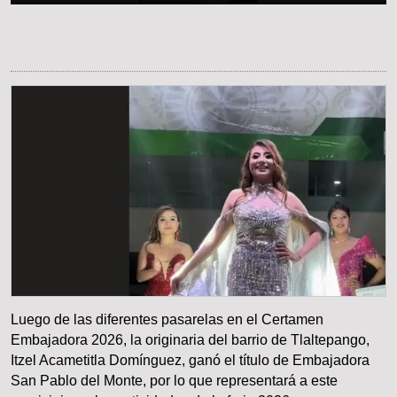
Luego de las diferentes pasarelas en el Certamen
Embajadora 2026, la originaria del barrio de Tlaltepango,
Itzel Acametitla Domínguez, ganó el título de Embajadora
San Pablo del Monte, por lo que representará a este