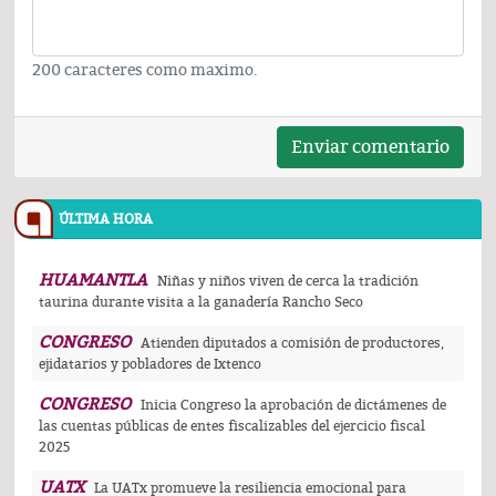
200 caracteres como maximo.
Enviar comentario
ÚLTIMA HORA
HUAMANTLA
Niñas y niños viven de cerca la tradición
taurina durante visita a la ganadería Rancho Seco
CONGRESO
Atienden diputados a comisión de productores,
ejidatarios y pobladores de Ixtenco
CONGRESO
Inicia Congreso la aprobación de dictámenes de
las cuentas públicas de entes fiscalizables del ejercicio fiscal
2025
UATX
La UATx promueve la resiliencia emocional para