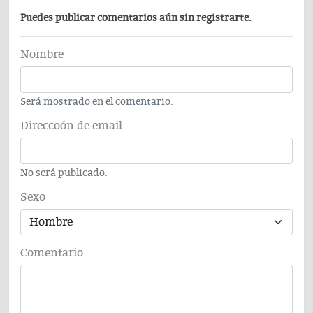
Puedes publicar comentarios aún sin registrarte.
Nombre
Será mostrado en el comentario.
Direccoón de email
No será publicado.
Sexo
Comentario