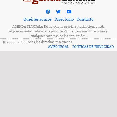
Quiénes somos
·
Directorio
·
Contacto
AGENDA TLAXCALA De no existir previa autorización, queda
expresamente prohibida la publicación, retransmisión, edición y
cualquier otro uso de los contenidos.
© 2000 - 2017, Todos los derechos reservados.
AVISO LEGAL
POLÍTICAS DE PRIVACIDAD