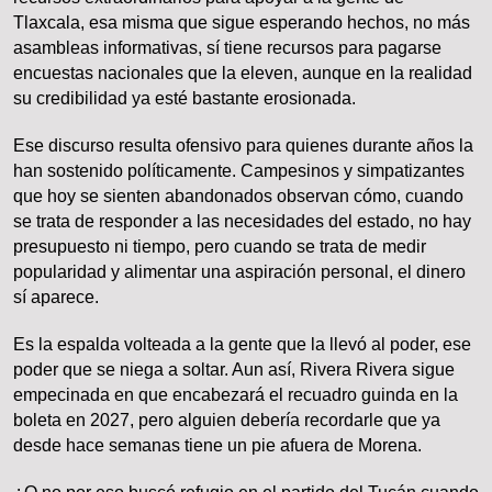
Tlaxcala, esa misma que sigue esperando hechos, no más
asambleas informativas, sí tiene recursos para pagarse
encuestas nacionales que la eleven, aunque en la realidad
su credibilidad ya esté bastante erosionada.
Ese discurso resulta ofensivo para quienes durante años la
han sostenido políticamente. Campesinos y simpatizantes
que hoy se sienten abandonados observan cómo, cuando
se trata de responder a las necesidades del estado, no hay
presupuesto ni tiempo, pero cuando se trata de medir
popularidad y alimentar una aspiración personal, el dinero
sí aparece.
Es la espalda volteada a la gente que la llevó al poder, ese
poder que se niega a soltar. Aun así, Rivera Rivera sigue
empecinada en que encabezará el recuadro guinda en la
boleta en 2027, pero alguien debería recordarle que ya
desde hace semanas tiene un pie afuera de Morena.