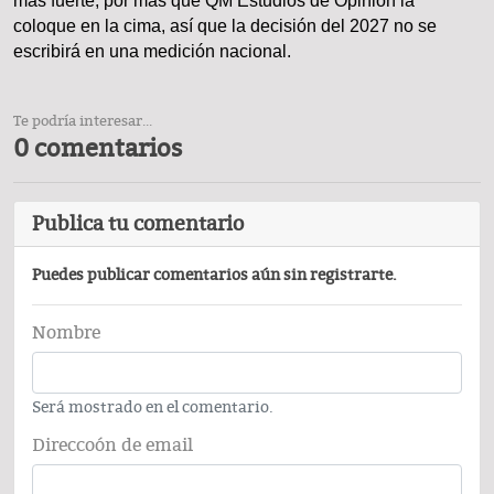
más fuerte, por más que QM Estudios de Opinión la
coloque en la cima, así que la decisión del 2027 no se
escribirá en una medición nacional.
Te podría interesar...
0 comentarios
Publica tu comentario
Puedes publicar comentarios aún sin registrarte.
Nombre
Será mostrado en el comentario.
Direccoón de email