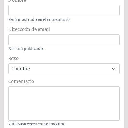
Nombre
Será mostrado en el comentario.
Direccoón de email
No será publicado.
Sexo
Comentario
200 caracteres como maximo.