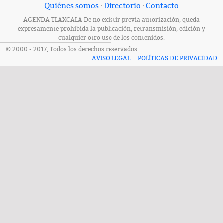
Quiénes somos
·
Directorio
·
Contacto
AGENDA TLAXCALA De no existir previa autorización, queda
expresamente prohibida la publicación, retransmisión, edición y
cualquier otro uso de los contenidos.
© 2000 - 2017, Todos los derechos reservados.
AVISO LEGAL
POLÍTICAS DE PRIVACIDAD