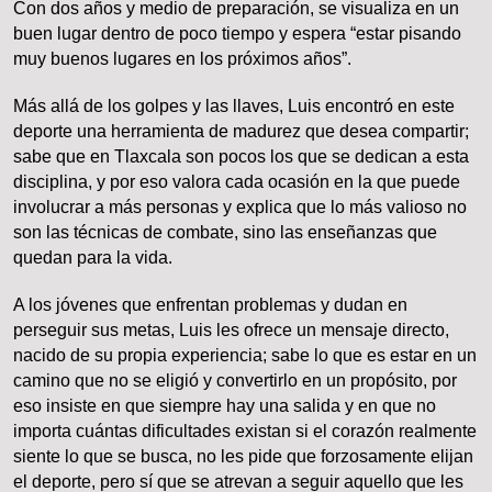
Con dos años y medio de preparación, se visualiza en un
buen lugar dentro de poco tiempo y espera “estar pisando
muy buenos lugares en los próximos años”.
Más allá de los golpes y las llaves, Luis encontró en este
deporte una herramienta de madurez que desea compartir;
sabe que en Tlaxcala son pocos los que se dedican a esta
disciplina, y por eso valora cada ocasión en la que puede
involucrar a más personas y explica que lo más valioso no
son las técnicas de combate, sino las enseñanzas que
quedan para la vida.
A los jóvenes que enfrentan problemas y dudan en
perseguir sus metas, Luis les ofrece un mensaje directo,
nacido de su propia experiencia; sabe lo que es estar en un
camino que no se eligió y convertirlo en un propósito, por
eso insiste en que siempre hay una salida y en que no
importa cuántas dificultades existan si el corazón realmente
siente lo que se busca, no les pide que forzosamente elijan
el deporte, pero sí que se atrevan a seguir aquello que les