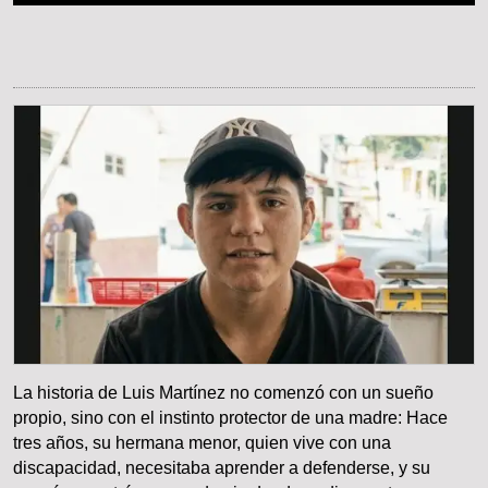
La historia de Luis Martínez no comenzó con un sueño
propio, sino con el instinto protector de una madre: Hace
tres años, su hermana menor, quien vive con una
discapacidad, necesitaba aprender a defenderse, y su