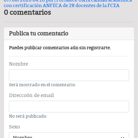
07/08/2026 04:10 pm |
Fortalece UATx calidad académica
con certificación ANFECA de 28 docentes de la FCEA
0 comentarios
Publica tu comentario
Puedes publicar comentarios aún sin registrarte.
Nombre
Será mostrado en el comentario.
Direccoón de email
No será publicado.
Sexo