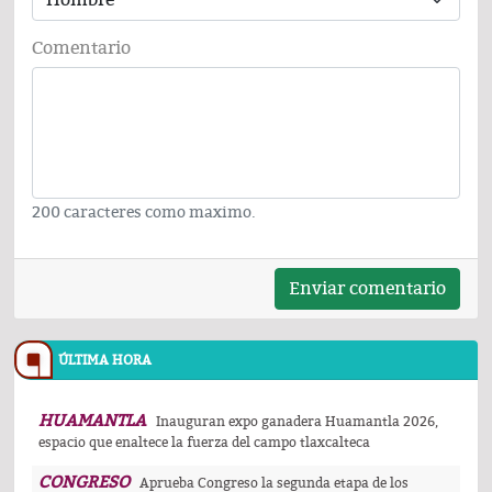
Comentario
200 caracteres como maximo.
Enviar comentario
ÚLTIMA HORA
HUAMANTLA
Inauguran expo ganadera Huamantla 2026,
espacio que enaltece la fuerza del campo tlaxcalteca
CONGRESO
Aprueba Congreso la segunda etapa de los