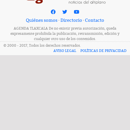
Quiénes somos
·
Directorio
·
Contacto
AGENDA TLAXCALA De no existir previa autorización, queda
expresamente prohibida la publicación, retransmisión, edición y
cualquier otro uso de los contenidos.
© 2000 - 2017, Todos los derechos reservados.
AVISO LEGAL
POLÍTICAS DE PRIVACIDAD