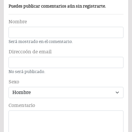
Puedes publicar comentarios aún sin registrarte.
Nombre
Será mostrado en el comentario.
Direccoón de email
No será publicado.
Sexo
Comentario