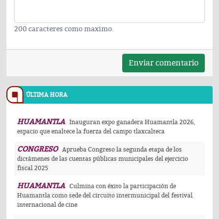
200 caracteres como maximo.
Enviar comentario
ÚLTIMA HORA
HUAMANTLA
Inauguran expo ganadera Huamantla 2026,
espacio que enaltece la fuerza del campo tlaxcalteca
CONGRESO
Aprueba Congreso la segunda etapa de los
dictámenes de las cuentas públicas municipales del ejercicio
fiscal 2025
HUAMANTLA
Culmina con éxito la participación de
Huamantla como sede del circuito intermunicipal del festival
internacional de cine