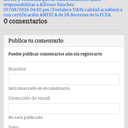
responsabilizar a Alfonso Sánchez
07/08/2026 04:10 pm |
Fortalece UATx calidad académica
con certificación ANFECA de 28 docentes de la FCEA
0 comentarios
Publica tu comentario
Puedes publicar comentarios aún sin registrarte.
Nombre
Será mostrado en el comentario.
Direccoón de email
No será publicado.
Sexo