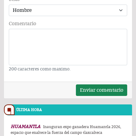
Comentario
200 caracteres como maximo.
Enviar comentario
ÚLTIMA HORA
HUAMANTLA
Inauguran expo ganadera Huamantla 2026,
espacio que enaltece la fuerza del campo tlaxcalteca