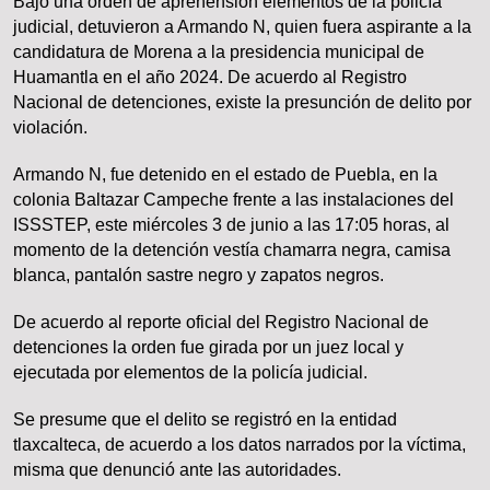
Bajo una orden de aprehensión elementos de la policía
judicial, detuvieron a Armando N, quien fuera aspirante a la
candidatura de Morena a la presidencia municipal de
Huamantla en el año 2024. De acuerdo al Registro
Nacional de detenciones, existe la presunción de delito por
violación.
Armando N, fue detenido en el estado de Puebla, en la
colonia Baltazar Campeche frente a las instalaciones del
ISSSTEP, este miércoles 3 de junio a las 17:05 horas, al
momento de la detención vestía chamarra negra, camisa
blanca, pantalón sastre negro y zapatos negros.
De acuerdo al reporte oficial del Registro Nacional de
detenciones la orden fue girada por un juez local y
ejecutada por elementos de la policía judicial.
Se presume que el delito se registró en la entidad
tlaxcalteca, de acuerdo a los datos narrados por la víctima,
misma que denunció ante las autoridades.