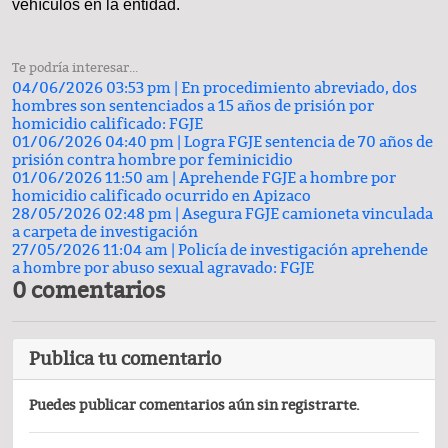
vehículos en la entidad.
Te podría interesar...
04/06/2026 03:53 pm |
En procedimiento abreviado, dos
hombres son sentenciados a 15 años de prisión por
homicidio calificado: FGJE
01/06/2026 04:40 pm |
Logra FGJE sentencia de 70 años de
prisión contra hombre por feminicidio
01/06/2026 11:50 am |
Aprehende FGJE a hombre por
homicidio calificado ocurrido en Apizaco
28/05/2026 02:48 pm |
Asegura FGJE camioneta vinculada
a carpeta de investigación
27/05/2026 11:04 am |
Policía de investigación aprehende
a hombre por abuso sexual agravado: FGJE
0 comentarios
Publica tu comentario
Puedes publicar comentarios aún sin registrarte.