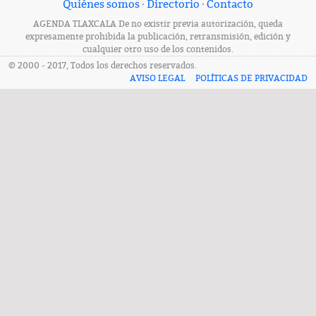
Quiénes somos
·
Directorio
·
Contacto
AGENDA TLAXCALA De no existir previa autorización, queda
expresamente prohibida la publicación, retransmisión, edición y
cualquier otro uso de los contenidos.
© 2000 - 2017, Todos los derechos reservados.
AVISO LEGAL
POLÍTICAS DE PRIVACIDAD