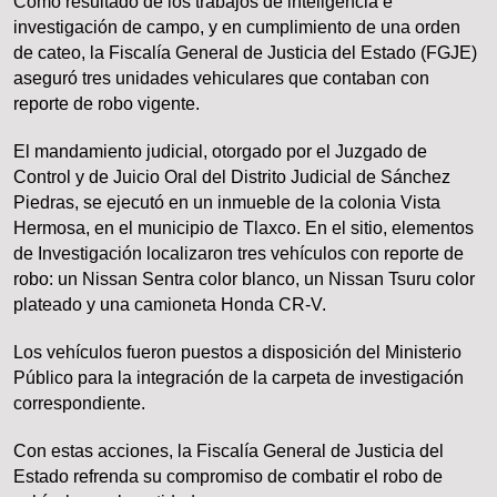
Como resultado de los trabajos de inteligencia e
investigación de campo, y en cumplimiento de una orden
de cateo, la Fiscalía General de Justicia del Estado (FGJE)
aseguró tres unidades vehiculares que contaban con
reporte de robo vigente.
El mandamiento judicial, otorgado por el Juzgado de
Control y de Juicio Oral del Distrito Judicial de Sánchez
Piedras, se ejecutó en un inmueble de la colonia Vista
Hermosa, en el municipio de Tlaxco. En el sitio, elementos
de Investigación localizaron tres vehículos con reporte de
robo: un Nissan Sentra color blanco, un Nissan Tsuru color
plateado y una camioneta Honda CR-V.
Los vehículos fueron puestos a disposición del Ministerio
Público para la integración de la carpeta de investigación
correspondiente.
Con estas acciones, la Fiscalía General de Justicia del
Estado refrenda su compromiso de combatir el robo de