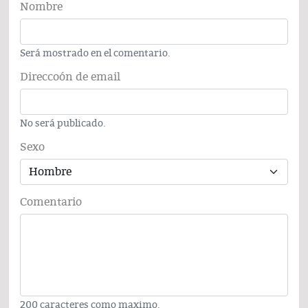
Nombre
Será mostrado en el comentario.
Direccoón de email
No será publicado.
Sexo
Comentario
200 caracteres como maximo.