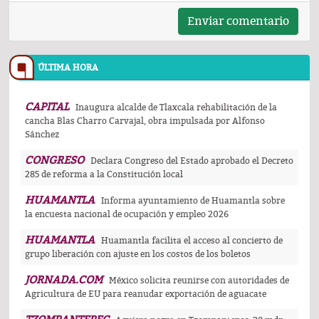
Enviar comentario
ÚLTIMA HORA
CAPITAL
Inaugura alcalde de Tlaxcala rehabilitación de la
cancha Blas Charro Carvajal, obra impulsada por Alfonso
Sánchez
CONGRESO
Declara Congreso del Estado aprobado el Decreto
285 de reforma a la Constitución local
HUAMANTLA
Informa ayuntamiento de Huamantla sobre
la encuesta nacional de ocupación y empleo 2026
HUAMANTLA
Huamantla facilita el acceso al concierto de
grupo liberación con ajuste en los costos de los boletos
JORNADA.COM
México solicita reunirse con autoridades de
Agricultura de EU para reanudar exportación de aguacate