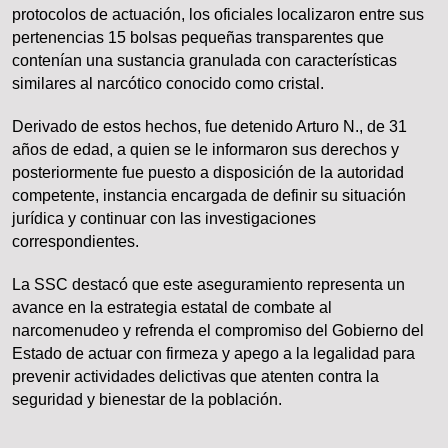
protocolos de actuación, los oficiales localizaron entre sus
pertenencias 15 bolsas pequeñas transparentes que
contenían una sustancia granulada con características
similares al narcótico conocido como cristal.
Derivado de estos hechos, fue detenido Arturo N., de 31
años de edad, a quien se le informaron sus derechos y
posteriormente fue puesto a disposición de la autoridad
competente, instancia encargada de definir su situación
jurídica y continuar con las investigaciones
correspondientes.
La SSC destacó que este aseguramiento representa un
avance en la estrategia estatal de combate al
narcomenudeo y refrenda el compromiso del Gobierno del
Estado de actuar con firmeza y apego a la legalidad para
prevenir actividades delictivas que atenten contra la
seguridad y bienestar de la población.