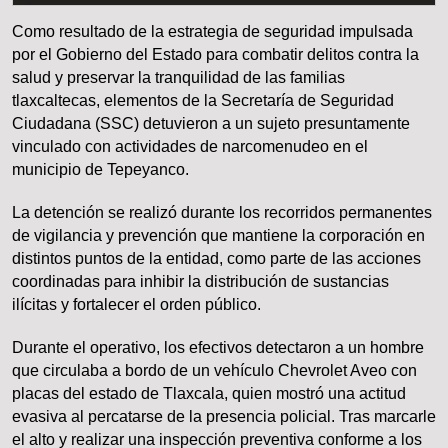
Como resultado de la estrategia de seguridad impulsada
por el Gobierno del Estado para combatir delitos contra la
salud y preservar la tranquilidad de las familias
tlaxcaltecas, elementos de la Secretaría de Seguridad
Ciudadana (SSC) detuvieron a un sujeto presuntamente
vinculado con actividades de narcomenudeo en el
municipio de Tepeyanco.
La detención se realizó durante los recorridos permanentes
de vigilancia y prevención que mantiene la corporación en
distintos puntos de la entidad, como parte de las acciones
coordinadas para inhibir la distribución de sustancias
ilícitas y fortalecer el orden público.
Durante el operativo, los efectivos detectaron a un hombre
que circulaba a bordo de un vehículo Chevrolet Aveo con
placas del estado de Tlaxcala, quien mostró una actitud
evasiva al percatarse de la presencia policial. Tras marcarle
el alto y realizar una inspección preventiva conforme a los