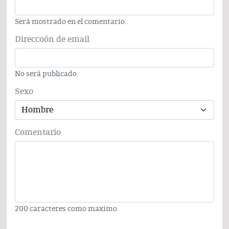
Será mostrado en el comentario.
Direccoón de email
No será publicado.
Sexo
Comentario
200 caracteres como maximo.