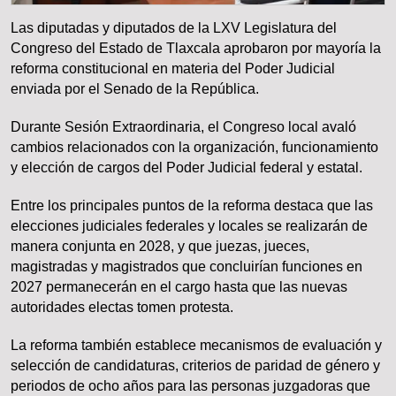
Las diputadas y diputados de la LXV Legislatura del
Congreso del Estado de Tlaxcala aprobaron por mayoría la
reforma constitucional en materia del Poder Judicial
enviada por el Senado de la República.
Durante Sesión Extraordinaria, el Congreso local avaló
cambios relacionados con la organización, funcionamiento
y elección de cargos del Poder Judicial federal y estatal.
Entre los principales puntos de la reforma destaca que las
elecciones judiciales federales y locales se realizarán de
manera conjunta en 2028, y que juezas, jueces,
magistradas y magistrados que concluirían funciones en
2027 permanecerán en el cargo hasta que las nuevas
autoridades electas tomen protesta.
La reforma también establece mecanismos de evaluación y
selección de candidaturas, criterios de paridad de género y
periodos de ocho años para las personas juzgadoras que