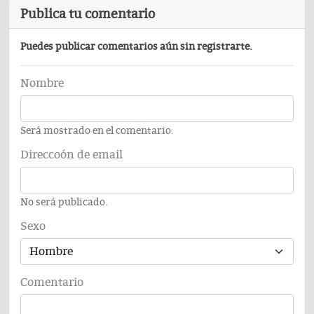
Publica tu comentario
Puedes publicar comentarios aún sin registrarte.
Nombre
Será mostrado en el comentario.
Direccoón de email
No será publicado.
Sexo
Comentario