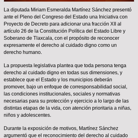
La diputada Miriam Esmeralda Martínez Sánchez presentó
ante el Pleno del Congreso del Estado una Iniciativa con
Proyecto de Decreto para adicionar una fracción XII al
artículo 26 de la Constitución Política del Estado Libre y
Soberano de Tlaxcala, con el propósito de reconocer
expresamente el derecho al cuidado digno como un
derecho humano.
La propuesta legislativa plantea que toda persona tenga
derecho al cuidado digno en todas sus dimensiones, y
establece que el Estado y los municipios deberán
promover, bajo un enfoque de corresponsabilidad social,
las condiciones institucionales, sociales y normativas
necesarias para su protección y ejercicio a lo largo de las
distintas etapas de la vida, con atención prioritaria a niñas,
niños y adolescentes.
Durante la exposición de motivos, Martínez Sánchez
argumentó que el reconocimiento del derecho al cuidado