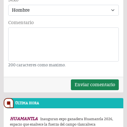
Comentario
200 caracteres como maximo.
Enviar comentario
ÚLTIMA HORA
HUAMANTLA
Inauguran expo ganadera Huamantla 2026,
espacio que enaltece la fuerza del campo tlaxcalteca