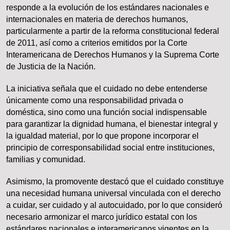
responde a la evolución de los estándares nacionales e
internacionales en materia de derechos humanos,
particularmente a partir de la reforma constitucional federal
de 2011, así como a criterios emitidos por la Corte
Interamericana de Derechos Humanos y la Suprema Corte
de Justicia de la Nación.
La iniciativa señala que el cuidado no debe entenderse
únicamente como una responsabilidad privada o
doméstica, sino como una función social indispensable
para garantizar la dignidad humana, el bienestar integral y
la igualdad material, por lo que propone incorporar el
principio de corresponsabilidad social entre instituciones,
familias y comunidad.
Asimismo, la promovente destacó que el cuidado constituye
una necesidad humana universal vinculada con el derecho
a cuidar, ser cuidado y al autocuidado, por lo que consideró
necesario armonizar el marco jurídico estatal con los
estándares nacionales e interamericanos vigentes en la