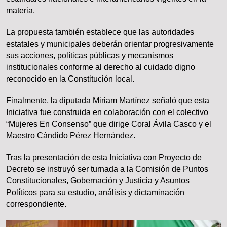
materia.
La propuesta también establece que las autoridades
estatales y municipales deberán orientar progresivamente
sus acciones, políticas públicas y mecanismos
institucionales conforme al derecho al cuidado digno
reconocido en la Constitución local.
Finalmente, la diputada Miriam Martínez señaló que esta
Iniciativa fue construida en colaboración con el colectivo
“Mujeres En Consenso” que dirige Coral Ávila Casco y el
Maestro Cándido Pérez Hernández.
Tras la presentación de esta Iniciativa con Proyecto de
Decreto se instruyó ser turnada a la Comisión de Puntos
Constitucionales, Gobernación y Justicia y Asuntos
Políticos para su estudio, análisis y dictaminación
correspondiente.