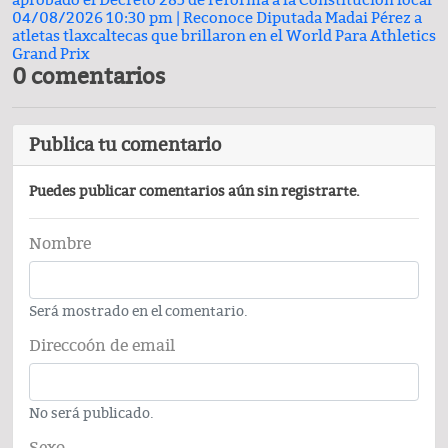
04/08/2026 10:30 pm |
Reconoce Diputada Madai Pérez a
atletas tlaxcaltecas que brillaron en el World Para Athletics
Grand Prix
0 comentarios
Publica tu comentario
Puedes publicar comentarios aún sin registrarte.
Nombre
Será mostrado en el comentario.
Direccoón de email
No será publicado.
Sexo