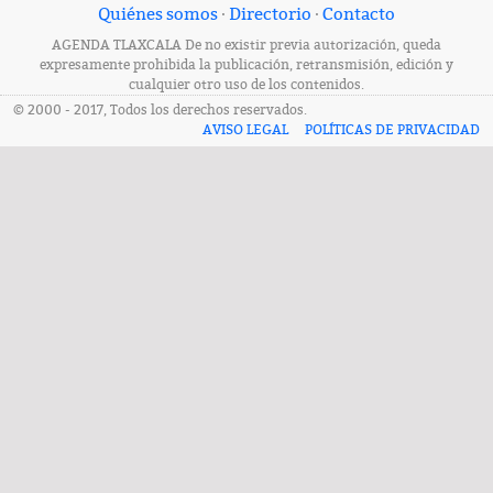
Quiénes somos
·
Directorio
·
Contacto
AGENDA TLAXCALA De no existir previa autorización, queda
expresamente prohibida la publicación, retransmisión, edición y
cualquier otro uso de los contenidos.
© 2000 - 2017, Todos los derechos reservados.
AVISO LEGAL
POLÍTICAS DE PRIVACIDAD