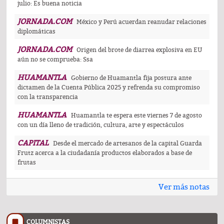
julio: Es buena noticia
JORNADA.COM
México y Perú acuerdan reanudar relaciones
diplomáticas
JORNADA.COM
Origen del brote de diarrea explosiva en EU
aún no se comprueba: Ssa
HUAMANTLA
Gobierno de Huamantla fija postura ante
dictamen de la Cuenta Pública 2025 y refrenda su compromiso
con la transparencia
HUAMANTLA
Huamantla te espera este viernes 7 de agosto
con un día lleno de tradición, cultura, arte y espectáculos
CAPITAL
Desde el mercado de artesanos de la capital Guarda
Frutz acerca a la ciudadanía productos elaborados a base de
frutas
Ver más notas
COLUMNISTAS