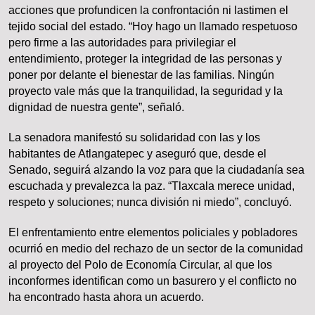
acciones que profundicen la confrontación ni lastimen el
tejido social del estado. “Hoy hago un llamado respetuoso
pero firme a las autoridades para privilegiar el
entendimiento, proteger la integridad de las personas y
poner por delante el bienestar de las familias. Ningún
proyecto vale más que la tranquilidad, la seguridad y la
dignidad de nuestra gente”, señaló.
La senadora manifestó su solidaridad con las y los
habitantes de Atlangatepec y aseguró que, desde el
Senado, seguirá alzando la voz para que la ciudadanía sea
escuchada y prevalezca la paz. “Tlaxcala merece unidad,
respeto y soluciones; nunca división ni miedo”, concluyó.
El enfrentamiento entre elementos policiales y pobladores
ocurrió en medio del rechazo de un sector de la comunidad
al proyecto del Polo de Economía Circular, al que los
inconformes identifican como un basurero y el conflicto no
ha encontrado hasta ahora un acuerdo.