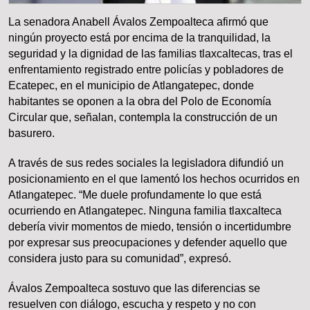
La senadora Anabell Ávalos Zempoalteca afirmó que
ningún proyecto está por encima de la tranquilidad, la
seguridad y la dignidad de las familias tlaxcaltecas, tras el
enfrentamiento registrado entre policías y pobladores de
Ecatepec, en el municipio de Atlangatepec, donde
habitantes se oponen a la obra del Polo de Economía
Circular que, señalan, contempla la construcción de un
basurero.
A través de sus redes sociales la legisladora difundió un
posicionamiento en el que lamentó los hechos ocurridos en
Atlangatepec. “Me duele profundamente lo que está
ocurriendo en Atlangatepec. Ninguna familia tlaxcalteca
debería vivir momentos de miedo, tensión o incertidumbre
por expresar sus preocupaciones y defender aquello que
considera justo para su comunidad”, expresó.
Ávalos Zempoalteca sostuvo que las diferencias se
resuelven con diálogo, escucha y respeto y no con