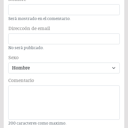
Será mostrado en el comentario.
Direccoón de email
No será publicado.
Sexo
Comentario
200 caracteres como maximo.