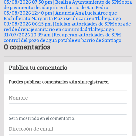
05/08/2026 07:50 pm |
Realiza Ayuntamiento de SPM obra
de pavimento de adoquín en barrio de San Pedro
05/08/2026 12:40 pm |
Anuncia Ana Lucía Arce que
Bachillerato Margarita Maza se ubicará en Tlaltepango
03/08/2026 06:15 pm |
Inician autoridades de SPM obra de
red de drenaje sanitario en comunidad Tlaltepango
31/07/2026 10:39 am |
Recuperan autoridades de SPM
control del pozo de agua potable en barrio de Santiago
0 comentarios
Publica tu comentario
Puedes publicar comentarios aún sin registrarte.
Nombre
Será mostrado en el comentario.
Direccoón de email