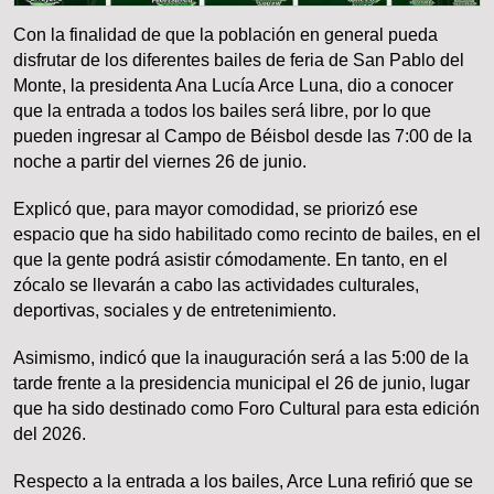
Con la finalidad de que la población en general pueda
disfrutar de los diferentes bailes de feria de San Pablo del
Monte, la presidenta Ana Lucía Arce Luna, dio a conocer
que la entrada a todos los bailes será libre, por lo que
pueden ingresar al Campo de Béisbol desde las 7:00 de la
noche a partir del viernes 26 de junio.
Explicó que, para mayor comodidad, se priorizó ese
espacio que ha sido habilitado como recinto de bailes, en el
que la gente podrá asistir cómodamente. En tanto, en el
zócalo se llevarán a cabo las actividades culturales,
deportivas, sociales y de entretenimiento.
Asimismo, indicó que la inauguración será a las 5:00 de la
tarde frente a la presidencia municipal el 26 de junio, lugar
que ha sido destinado como Foro Cultural para esta edición
del 2026.
Respecto a la entrada a los bailes, Arce Luna refirió que se