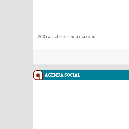
200 caracteres como maximo.
AGENDA SOCIAL