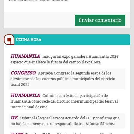
Enviar comentario
ÚLTIMA HORA
HUAMANTLA
Inauguran expo ganadera Huamantla 2026,
espacio que enaltece la fuerza del campo tlaxcalteca
CONGRESO
Aprueba Congreso la segunda etapa de los
dictámenes de las cuentas públicas municipales del ejercicio
fiscal 2025
HUAMANTLA
Culmina con éxito la participación de
Huamantla como sede del circuito intermunicipal del festival
internacional de cine
ITE
Tribunal Electoral revoca acuerdo del ITE y confirma que
no había elementos para responsabilizar a Alfonso Sánchez