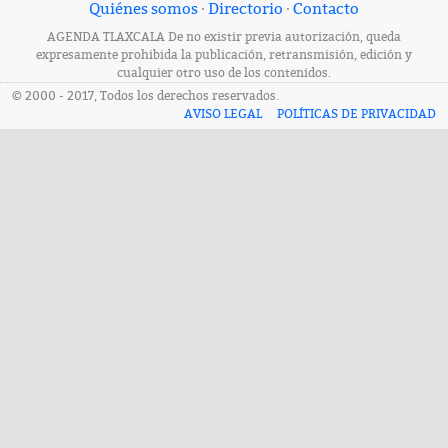
Quiénes somos
·
Directorio
·
Contacto
AGENDA TLAXCALA De no existir previa autorización, queda
expresamente prohibida la publicación, retransmisión, edición y
cualquier otro uso de los contenidos.
© 2000 - 2017, Todos los derechos reservados.
AVISO LEGAL
POLÍTICAS DE PRIVACIDAD