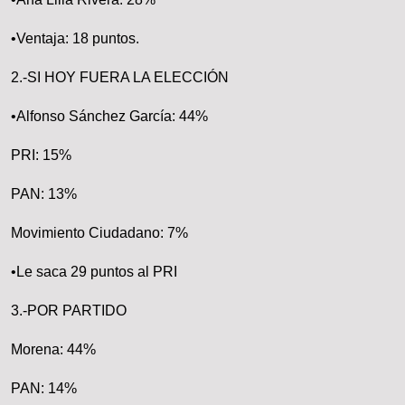
•Ventaja: 18 puntos.
2.-SI HOY FUERA LA ELECCIÓN
•Alfonso Sánchez García: 44%
PRI: 15%
PAN: 13%
Movimiento Ciudadano: 7%
•Le saca 29 puntos al PRI
3.-POR PARTIDO
Morena: 44%
PAN: 14%