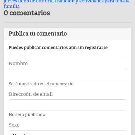
jueves lleno de cultura, tradición y actividades para toda la
familia
0 comentarios
Publica tu comentario
Puedes publicar comentarios aún sin registrarte.
Nombre
Será mostrado en el comentario.
Direccoón de email
No será publicado.
Sexo