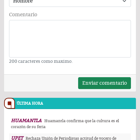
Comentario
200 caracteres como maximo.
Enviar comentario
ÚLTIMA HORA
HUAMANTLA
Huamantla confirma que la cultura es el
corazón de su feria
UPET
Rechaza Unión de Periodistas actitud de vocero de