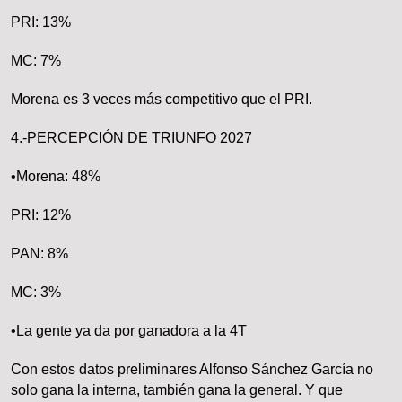
PRI: 13%
MC: 7%
Morena es 3 veces más competitivo que el PRI.
4.-PERCEPCIÓN DE TRIUNFO 2027
•Morena: 48%
PRI: 12%
PAN: 8%
MC: 3%
•La gente ya da por ganadora a la 4T
Con estos datos preliminares Alfonso Sánchez García no
solo gana la interna, también gana la general. Y que