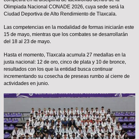
Olimpiada Nacional CONADE 2026, cuya sede será la
Ciudad Deportiva de Alto Rendimiento de Tlaxcala.
Las competencias en la modalidad de formas iniciarán este
15 de mayo, mientras que los combates se desarrollarán
del 18 al 23 de mayo.
Hasta el momento, Tlaxcala acumula 27 medallas en la
justa nacional: 12 de oro, cinco de plata y 10 de bronce,
resultados con los que la entidad busca continuar
incrementando su cosecha de preseas rumbo al cierre de
actividades en junio.