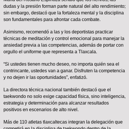
dudas y la presión forman parte natural del alto rendimiento;
sin embargo, destacó que la fortaleza mental y la disciplina
son fundamentales para afrontar cada combate.
Asimismo, recomendó a las y los deportistas practicar
técnicas de meditación y control emocional para manejar la
ansiedad previa a las competencias, además de portar con
orgullo el uniforme que representa a Tlaxcala.
“Si ustedes tienen mucho deseo, no importa quién sea el
contrincante, ustedes van a ganar. Disfruten la competencia
y no dejen ir las oportunidades”, enfatizó.
La directora técnica nacional también destacó que el
taekwondo no solo exige capacidad física, sino inteligencia,
estrategia y determinación para alcanzar resultados
positivos en escenarios de alto nivel.
Más de 110 atletas tlaxcaltecas integran la delegación que
competirá en la disciplina de taekwondo dentro de la