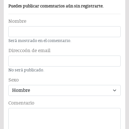
Puedes publicar comentarios aún sin registrarte.
Nombre
Será mostrado en el comentario.
Direccoón de email
No será publicado.
Sexo
Comentario