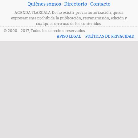
Quiénes somos
·
Directorio
·
Contacto
AGENDA TLAXCALA De no existir previa autorización, queda
expresamente prohibida la publicación, retransmisión, edición y
cualquier otro uso de los contenidos.
© 2000 - 2017, Todos los derechos reservados.
AVISO LEGAL
POLÍTICAS DE PRIVACIDAD