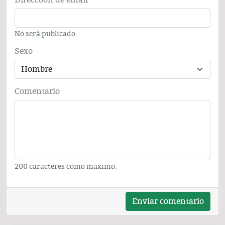
Direccoón de email
No será publicado.
Sexo
Comentario
200 caracteres como maximo.
Enviar comentario