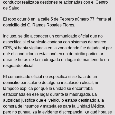
conductor realizaba gestiones relacionadas con el Centro
de Salud.
El robo ocurrió en la calle 5 de Febrero número 77, frente al
domicilio del C. Ramos Rosales Flores.
Incluso, se dio a conocer un comunicado oficial que no
especifica si el vehículo contaba con sistemas de rastreo
GPS, si había vigilancia en la zona donde fue dejado, ni por
qué el conductor lo estacionó en un domicilio particular
durante horas de la madrugada en lugar de mantenerlo en
resguardo oficial.
El comunicado oficial no especifica si se trata de un
domicilio particular o de alguna instalación oficial, ni
tampoco explica por qué la unidad se encontraba
estacionada en ese lugar durante la madrugada. La
autoridad justifica que el vehículo estaba destinado a la
compra de insumos y materiales para la Unidad Médica,
pero no puntualiza la evidente discrepancia: ¿a qué hora se