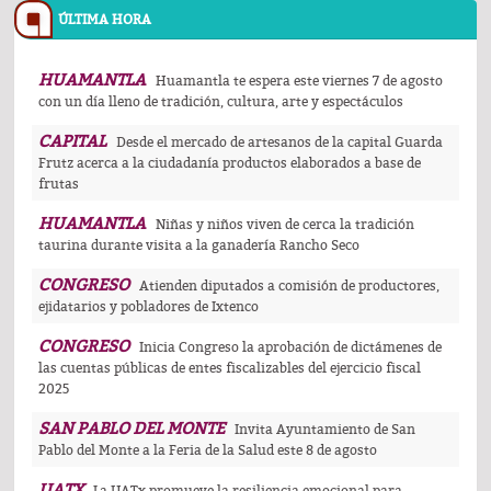
ÚLTIMA HORA
HUAMANTLA
Huamantla te espera este viernes 7 de agosto
con un día lleno de tradición, cultura, arte y espectáculos
CAPITAL
Desde el mercado de artesanos de la capital Guarda
Frutz acerca a la ciudadanía productos elaborados a base de
frutas
HUAMANTLA
Niñas y niños viven de cerca la tradición
taurina durante visita a la ganadería Rancho Seco
CONGRESO
Atienden diputados a comisión de productores,
ejidatarios y pobladores de Ixtenco
CONGRESO
Inicia Congreso la aprobación de dictámenes de
las cuentas públicas de entes fiscalizables del ejercicio fiscal
2025
SAN PABLO DEL MONTE
Invita Ayuntamiento de San
Pablo del Monte a la Feria de la Salud este 8 de agosto
UATX