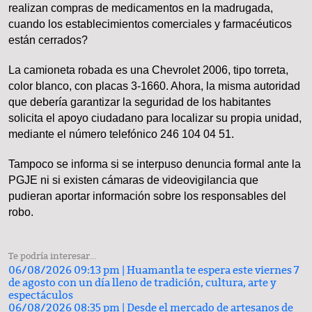
realizan compras de medicamentos en la madrugada,
cuando los establecimientos comerciales y farmacéuticos
están cerrados?
La camioneta robada es una Chevrolet 2006, tipo torreta,
color blanco, con placas 3-1660. Ahora, la misma autoridad
que debería garantizar la seguridad de los habitantes
solicita el apoyo ciudadano para localizar su propia unidad,
mediante el número telefónico 246 104 04 51.
Tampoco se informa si se interpuso denuncia formal ante la
PGJE ni si existen cámaras de videovigilancia que
pudieran aportar información sobre los responsables del
robo.
Te podría interesar...
06/08/2026 09:13 pm |
Huamantla te espera este viernes 7
de agosto con un día lleno de tradición, cultura, arte y
espectáculos
06/08/2026 08:35 pm |
Desde el mercado de artesanos de