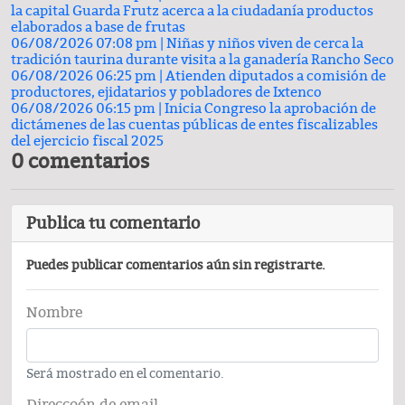
la capital Guarda Frutz acerca a la ciudadanía productos
elaborados a base de frutas
06/08/2026 07:08 pm |
Niñas y niños viven de cerca la
tradición taurina durante visita a la ganadería Rancho Seco
06/08/2026 06:25 pm |
Atienden diputados a comisión de
productores, ejidatarios y pobladores de Ixtenco
06/08/2026 06:15 pm |
Inicia Congreso la aprobación de
dictámenes de las cuentas públicas de entes fiscalizables
del ejercicio fiscal 2025
0 comentarios
Publica tu comentario
Puedes publicar comentarios aún sin registrarte.
Nombre
Será mostrado en el comentario.