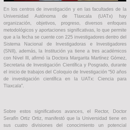
En los centros de investigación y en las facultades de la
Universidad Autónoma de Tlaxcala (UATx) hay
organización, objetivos, progreso, diversos enfoques
metodológicos y aportaciones significativas, lo que permite
que a la fecha se cuente con 225 investigadores dentro del
Sistema Nacional de Investigadoras e Investigadores
(SNII), además, la Institución ya tiene a tres académicos
con Nivel III, afirmó la Doctora Margarita Martínez Gómez,
Secretaria de Investigación Científica y Posgrado, durante
el inicio de trabajos del Coloquio de Investigación “50 años
de investigación científica en la UATx: Ciencia para
Tlaxcala”.
Sobre estos significativos avances, el Rector, Doctor
Serafín Ortiz Ortiz, manifestó que la Universidad tiene en
sus cuatro divisiones del conocimiento un potencial