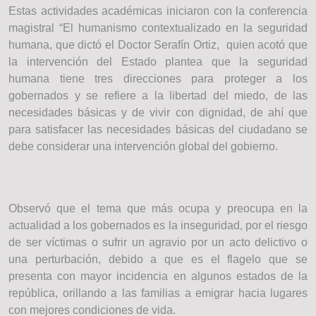
Estas actividades académicas iniciaron con la conferencia
magistral “El humanismo contextualizado en la seguridad
humana, que dictó el Doctor Serafín Ortiz, quien acotó que
la intervención del Estado plantea que la seguridad
humana tiene tres direcciones para proteger a los
gobernados y se refiere a la libertad del miedo, de las
necesidades básicas y de vivir con dignidad, de ahí que
para satisfacer las necesidades básicas del ciudadano se
debe considerar una intervención global del gobierno.
Observó que el tema que más ocupa y preocupa en la
actualidad a los gobernados es la inseguridad, por el riesgo
de ser víctimas o sufrir un agravio por un acto delictivo o
una perturbación, debido a que es el flagelo que se
presenta con mayor incidencia en algunos estados de la
república, orillando a las familias a emigrar hacia lugares
con mejores condiciones de vida.