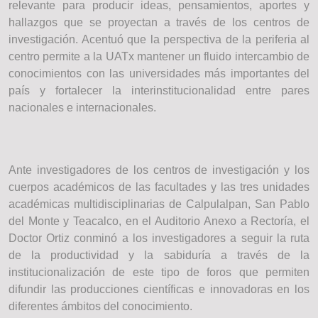
relevante para producir ideas, pensamientos, aportes y
hallazgos que se proyectan a través de los centros de
investigación. Acentuó que la perspectiva de la periferia al
centro permite a la UATx mantener un fluido intercambio de
conocimientos con las universidades más importantes del
país y fortalecer la interinstitucionalidad entre pares
nacionales e internacionales.
Ante investigadores de los centros de investigación y los
cuerpos académicos de las facultades y las tres unidades
académicas multidisciplinarias de Calpulalpan, San Pablo
del Monte y Teacalco, en el Auditorio Anexo a Rectoría, el
Doctor Ortiz conminó a los investigadores a seguir la ruta
de la productividad y la sabiduría a través de la
institucionalización de este tipo de foros que permiten
difundir las producciones científicas e innovadoras en los
diferentes ámbitos del conocimiento.