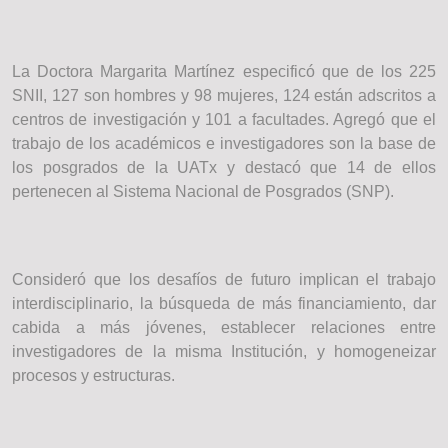
La Doctora Margarita Martínez especificó que de los 225
SNII, 127 son hombres y 98 mujeres, 124 están adscritos a
centros de investigación y 101 a facultades. Agregó que el
trabajo de los académicos e investigadores son la base de
los posgrados de la UATx y destacó que 14 de ellos
pertenecen al Sistema Nacional de Posgrados (SNP).
Consideró que los desafíos de futuro implican el trabajo
interdisciplinario, la búsqueda de más financiamiento, dar
cabida a más jóvenes, establecer relaciones entre
investigadores de la misma Institución, y homogeneizar
procesos y estructuras.