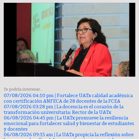
Te podría interesar...
07/08/2026 04:10 pm |
Fortalece UATx calidad académica
con certificación ANFECA de 28 docentes de la FCEA
07/08/2026 03:28 pm |
La docencia es el corazón de la
transformación universitaria: Rector de la UATx
06/08/2026 04:45 pm |
La UATx promueve la resiliencia
emocional para fortalecer salud y bienestar de estudiantes
y docentes
06/08/2026 09:15 am |
La UATx propicia la reflexión sobre