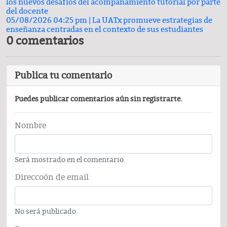
los nuevos desafíos del acompañamiento tutorial por parte
del docente
05/08/2026 04:25 pm |
La UATx promueve estrategias de
enseñanza centradas en el contexto de sus estudiantes
0 comentarios
Publica tu comentario
Puedes publicar comentarios aún sin registrarte.
Nombre
Será mostrado en el comentario.
Direccoón de email
No será publicado.