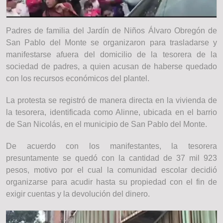
Padres de familia del Jardín de Niños Álvaro Obregón de
San Pablo del Monte se organizaron para trasladarse y
manifestarse afuera del domicilio de la tesorera de la
sociedad de padres, a quien acusan de haberse quedado
con los recursos económicos del plantel.
La protesta se registró de manera directa en la vivienda de
la tesorera, identificada como Alinne, ubicada en el barrio
de San Nicolás, en el municipio de San Pablo del Monte.
De acuerdo con los manifestantes, la tesorera
presuntamente se quedó con la cantidad de 37 mil 923
pesos, motivo por el cual la comunidad escolar decidió
organizarse para acudir hasta su propiedad con el fin de
exigir cuentas y la devolución del dinero.