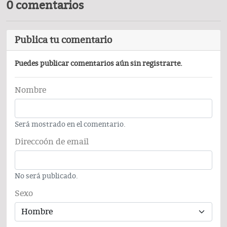
0 comentarios
Publica tu comentario
Puedes publicar comentarios aún sin registrarte.
Nombre
Será mostrado en el comentario.
Direccoón de email
No será publicado.
Sexo