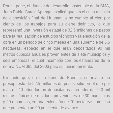
Por su parte, el director de desarrollo sostenible de la SMA,
Juan Pablo García Apango, explicó que, en el caso del sitio
de disposición final de Huamantla se cumple al cien por
ciento de los trabajos para su cierre definitivo, lo que
representó una inversión estatal de 32.5 millones de pesos
para la realización de estudios técnicos y la ejecución de la
obra en un periodo de cinco meses en una superficie de 6.5
hectáreas, espacio en el que eran depositados 90 mil
metros cúbicos anuales provenientes de siete municipios y
seis empresas, el cual incumplía con los estándares de la
norma NOM 083 del 2003 para su funcionamiento.
En tanto que, en el relleno de Panotla, se invirtió un
presupuesto de 52.5 millones de pesos, sitio en el que por
más de 40 años fueron depositados alrededor de 243 mil
metros cúbicos de residuos provenientes de 30 municipios
y 20 empresas, en una extensión de 70 hectáreas, proceso
que presentan un 90 por ciento de avance.