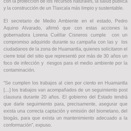
con la protección de los recursos naturales, la salud pública
y la construcción de un Tlaxcala más limpio y sustentable.
El secretario de Medio Ambiente en el estado, Pedro
Aquino Alvarado, afirmó que con estas acciones la
gobernadora Lorena Cuéllar Cisneros cumple con un
compromiso adquirido durante su campaña con las y los
ciudadanos de la zona de Huamantla, quienes solicitaron el
cierre total del sitio que representó por más de 30 años un
foco de infección y riesgos para el medio ambiente por la
contaminación.
“Se cumplen los trabajos al cien por ciento en Huamantla
[…] los trabajos van acompañados de un seguimiento post
clausura durante 20 años. El gobierno del Estado tendrá
que darle seguimiento para, precisamente, asegurar que
exista una correcta captación y emisión del biometano, del
biogás, para que exista un mantenimiento adecuado a la
conformación”, expuso.