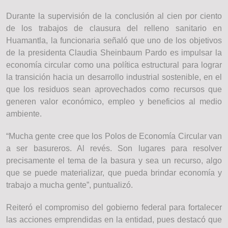
Durante la supervisión de la conclusión al cien por ciento
de los trabajos de clausura del relleno sanitario en
Huamantla, la funcionaria señaló que uno de los objetivos
de la presidenta Claudia Sheinbaum Pardo es impulsar la
economía circular como una política estructural para lograr
la transición hacia un desarrollo industrial sostenible, en el
que los residuos sean aprovechados como recursos que
generen valor económico, empleo y beneficios al medio
ambiente.
“Mucha gente cree que los Polos de Economía Circular van
a ser basureros. Al revés. Son lugares para resolver
precisamente el tema de la basura y sea un recurso, algo
que se puede materializar, que pueda brindar economía y
trabajo a mucha gente”, puntualizó.
Reiteró el compromiso del gobierno federal para fortalecer
las acciones emprendidas en la entidad, pues destacó que