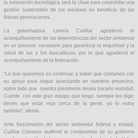
la innovación tecnológica será la clave para consolidar una
gestión sustentable de los residuos en beneficio de las
futuras generaciones.
La gobernadora Lorena Cuéllar agradeció el
acompañamiento de las dependencias del sector ambiental
en un proceso necesario para garantizar la seguridad y la
salud de las y los tlaxcaltecas, por lo que agradeció el
acompañamiento de la federación.
“Lo que queremos es continuar, y saber que contamos con
su apoyo para seguir avanzando en nuestros proyectos,
sobre todo que nuestra presidenta desea hacerlo realidad.
Cuente con este gran equipo que tengo, siempre les digo:
tienen que estar muy cerca de la gente, yo lo estoy
también”, afirmó.
Ante funcionarios del sector ambiental federal y estatal,
Cuéllar Cisneros reafirmó el compromiso de su gobierno