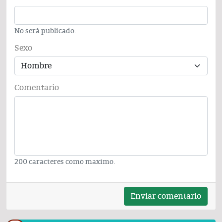
No será publicado.
Sexo
Comentario
200 caracteres como maximo.
Enviar comentario