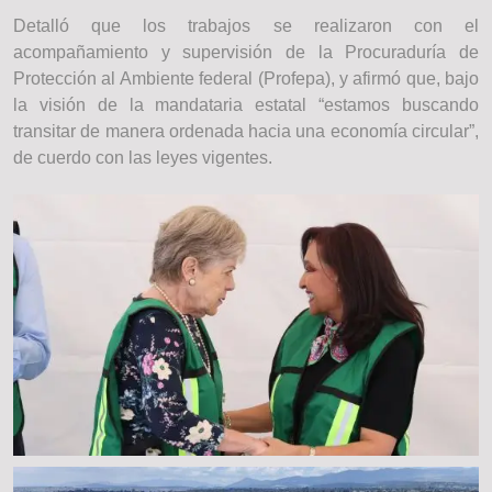
Detalló que los trabajos se realizaron con el
acompañamiento y supervisión de la Procuraduría de
Protección al Ambiente federal (Profepa), y afirmó que, bajo
la visión de la mandataria estatal “estamos buscando
transitar de manera ordenada hacia una economía circular”,
de cuerdo con las leyes vigentes.