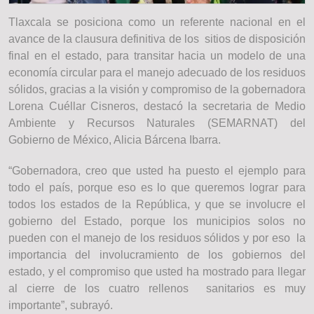
Tlaxcala se posiciona como un referente nacional en el
avance de la clausura definitiva de los sitios de disposición
final en el estado, para transitar hacia un modelo de una
economía circular para el manejo adecuado de los residuos
sólidos, gracias a la visión y compromiso de la gobernadora
Lorena Cuéllar Cisneros, destacó la secretaria de Medio
Ambiente y Recursos Naturales (SEMARNAT) del
Gobierno de México, Alicia Bárcena Ibarra.
“Gobernadora, creo que usted ha puesto el ejemplo para
todo el país, porque eso es lo que queremos lograr para
todos los estados de la República, y que se involucre el
gobierno del Estado, porque los municipios solos no
pueden con el manejo de los residuos sólidos y por eso la
importancia del involucramiento de los gobiernos del
estado, y el compromiso que usted ha mostrado para llegar
al cierre de los cuatro rellenos sanitarios es muy
importante”, subrayó.