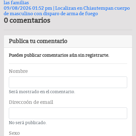
las familias
09/08/2026 01:52 pm |
Localizan en Chiautempan cuerpo
de masculino con disparo de arma de fuego
0 comentarios
Publica tu comentario
Puedes publicar comentarios aún sin registrarte.
Nombre
Será mostrado en el comentario.
Direccoón de email
No será publicado.
Sexo