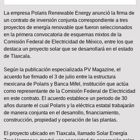
La empresa Polaris Renewable Energy anunció la firma de
un contrato de inversión conjunta correspondiente a tres
proyectos de energía renovable que fueron seleccionados
en la primera convocatoria de esquemas mixtos de la
Comisión Federal de Electricidad de México, entre los que
destaca un proyecto solar que se desarrollará en el estado
de Tlaxcala.
Según la publicación especializada PV Magazine, el
acuerdo fue firmado el 3 de julio entre la estructura
mexicana de Polaris y Banca Mifel, institución que actúa
como representante de la Comisión Federal de Electricidad
en este contrato. El acuerdo establece un periodo de 30
años durante el cual Polaris y la eléctrica estatal trabajarán
de manera conjunta en el desarrollo, financiamiento,
construcción, propiedad y operación de las plantas.
El proyecto ubicado en Tlaxcala, llamado Solar Energía