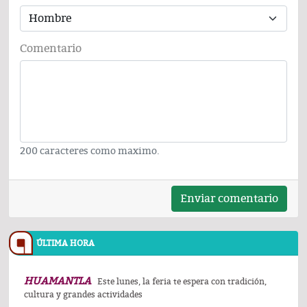
Comentario
200 caracteres como maximo.
Enviar comentario
ÚLTIMA HORA
HUAMANTLA
Este lunes, la feria te espera con tradición,
cultura y grandes actividades