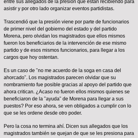
entre sus allegados de la presión que están recibiendo para
asistir y por otro lado organizar eventos partidistas.
Trascendió que la presión viene por parte de funcionarios
de primer nivel del gobierno del estado y del partido
Morena, pero olvidan los magistrados que ellos mismos
fueron los beneficiarios de la intervención de ese mismo
partido y de esos mismos funcionarios, para llegar a los
cargos que hoy ostentan.
Es un caso de "no me acuerdo de la soga en casa del
ahorcado". Los magistrados parecen olvidar que su
nombramiento fue posible gracias al apoyo del partido que
ahora critican. ¿Acaso no fueron ellos mismos quienes se
beneficiaron de la "ayuda" de Morena para llegar a sus
puestos? Por eso ahora, se ven obligados a cumplir con lo
que se les ordene desde otro poder.
Pero la cosa no termina ahí. Dicen sus allegados que los
magistrados también se quejan de que se les presiona para