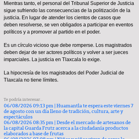
Mientras tanto, el personal del Tribunal Superior de Justicia
sigue sufriendo las consecuencias de la politización de la
justicia. En lugar de atender los cientos de casos que
deben resolverse, se ven obligados a participar en eventos
políticos y a promover al partido en el poder.
Es un círculo vicioso que debe romperse. Los magistrados
deben dejar de ser actores políticos y volver a ser jueces
imparciales. La justicia en Tlaxcala lo exige.
La hipocresía de los magistrados del Poder Judicial de
Tlaxcala no tiene límites.
Te podría interesar...
06/08/2026 09:13 pm |
Huamantla te espera este viernes 7
de agosto con un día lleno de tradición, cultura, arte y
espectáculos
06/08/2026 08:35 pm |
Desde el mercado de artesanos de
la capital Guarda Frutz acerca a la ciudadanía productos
elaborados a base de frutas