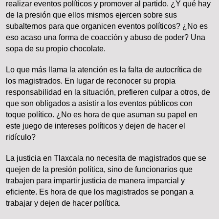
realizar eventos políticos y promover al partido. ¿Y qué hay
de la presión que ellos mismos ejercen sobre sus
subalternos para que organicen eventos políticos? ¿No es
eso acaso una forma de coacción y abuso de poder? Una
sopa de su propio chocolate.
Lo que más llama la atención es la falta de autocrítica de
los magistrados. En lugar de reconocer su propia
responsabilidad en la situación, prefieren culpar a otros, de
que son obligados a asistir a los eventos públicos con
toque político. ¿No es hora de que asuman su papel en
este juego de intereses políticos y dejen de hacer el
ridículo?
La justicia en Tlaxcala no necesita de magistrados que se
quejen de la presión política, sino de funcionarios que
trabajen para impartir justicia de manera imparcial y
eficiente. Es hora de que los magistrados se pongan a
trabajar y dejen de hacer política.