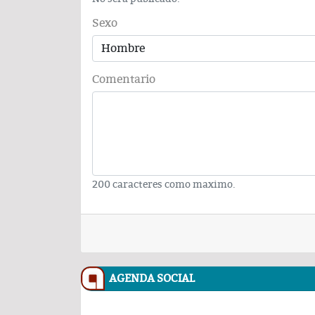
Sexo
Comentario
200 caracteres como maximo.
AGENDA SOCIAL