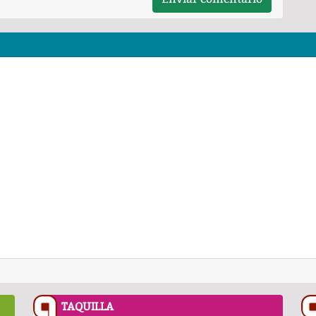
TAQUILLA