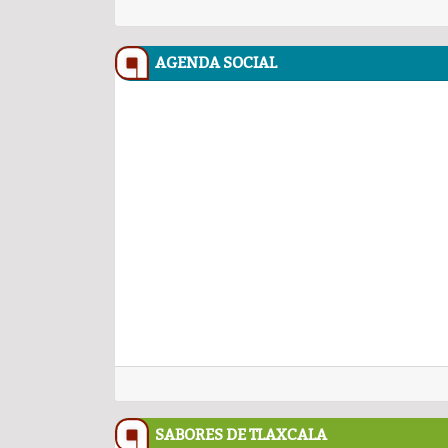
AGENDA SOCIAL
SABORES DE TLAXCALA