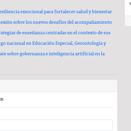
siliencia emocional para fortalecer salud y bienestar
flexión sobre los nuevos desafíos del acompañamiento
tegias de enseñanza centradas en el contexto de sus
go nacional en Educación Especial, Gerontología y
e sobre gobernanza e inteligencia artificial en la
te.