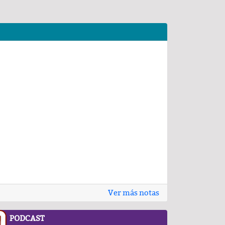
Ver más notas
PODCAST