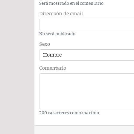
Será mostrado en el comentario.
Direccoón de email
No será publicado.
Sexo
Comentario
200 caracteres como maximo.