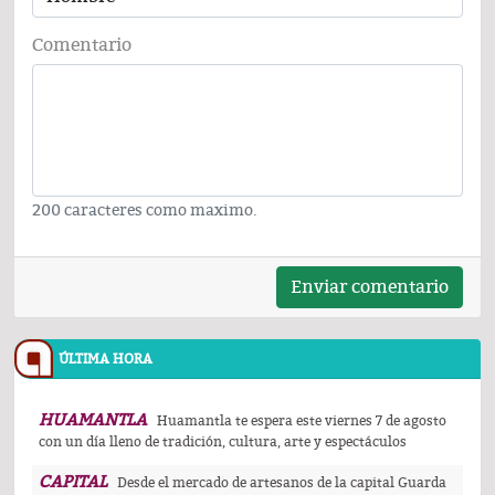
Comentario
200 caracteres como maximo.
Enviar comentario
ÚLTIMA HORA
HUAMANTLA
Huamantla te espera este viernes 7 de agosto
con un día lleno de tradición, cultura, arte y espectáculos
CAPITAL
Desde el mercado de artesanos de la capital Guarda