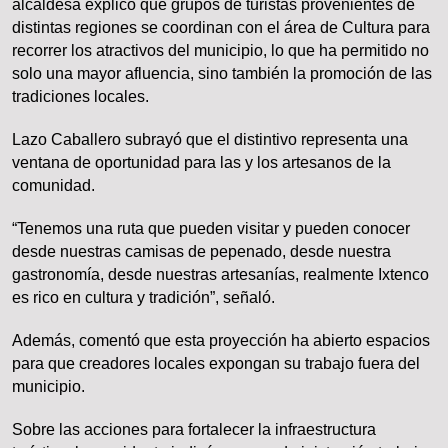
alcaldesa explicó que grupos de turistas provenientes de
distintas regiones se coordinan con el área de Cultura para
recorrer los atractivos del municipio, lo que ha permitido no
solo una mayor afluencia, sino también la promoción de las
tradiciones locales.
Lazo Caballero subrayó que el distintivo representa una
ventana de oportunidad para las y los artesanos de la
comunidad.
“Tenemos una ruta que pueden visitar y pueden conocer
desde nuestras camisas de pepenado, desde nuestra
gastronomía, desde nuestras artesanías, realmente Ixtenco
es rico en cultura y tradición”, señaló.
Además, comentó que esta proyección ha abierto espacios
para que creadores locales expongan su trabajo fuera del
municipio.
Sobre las acciones para fortalecer la infraestructura