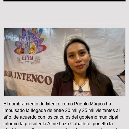
El nombramiento de Ixtenco como Pueblo Mágico ha
impulsado la llegada de entre 20 mil y 25 mil visitantes al
año, de acuerdo con los cálculos del gobierno municipal,
informó la presidenta Aline Lazo Caballero, por ello la