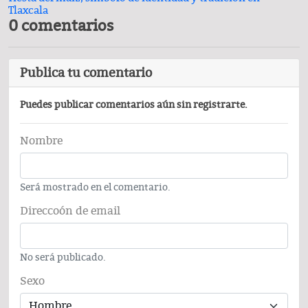
Tlaxcala
0 comentarios
Publica tu comentario
Puedes publicar comentarios aún sin registrarte.
Nombre
Será mostrado en el comentario.
Direccoón de email
No será publicado.
Sexo