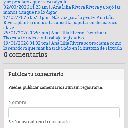
y se proclama guerrera saiyajin
02/03/2026 11:23 am |
¿Ana Lilia Rivera Rivera ya bajó las
manos aunque no lo diga?
12/02/2026 05:18 pm |
Más voz para la gente: Ana Lilia
Rivera plantea incluir la consulta popular en decisiones
clave
25/01/2026 06:55 pm |
Ana Lilia Rivera: Escuchar a
Tlaxcala fortalece mi trabajo legislativo
19/01/2026 01:32 pm |
Ana Lilia Rivera se proclama como
la senadora que más ha trabajado en la historia de Tlaxcala
0 comentarios
Publica tu comentario
Puedes publicar comentarios aún sin registrarte.
Nombre
Será mostrado en el comentario.