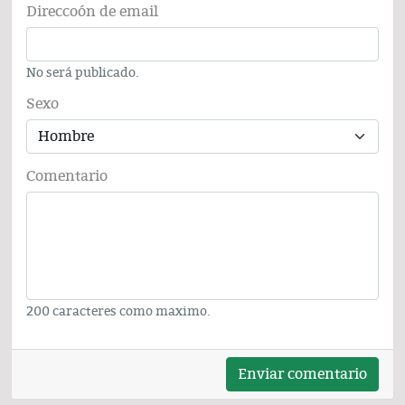
Direccoón de email
No será publicado.
Sexo
Comentario
200 caracteres como maximo.
Enviar comentario