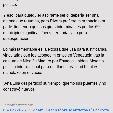
político.
Y eso, para cualquier aspirante serio, debería ser una
alarma que retumba, pero Rivera prefiere mirar hacia otra
parte, fingiendo que sus giras interminables por los 60
municipios significan fuerza territorial y no pura
desesperación.
Lo más lamentable es la excusa que usa para justificarlas,
vincularlas con los acontecimientos en Venezuela tras la
captura de Nicolás Maduro por Estados Unidos. Meter la
política internacional para ocultar su realidad local es
manotazo en el vacío.
¡Ana Lilia desperdició su tiempo, quemó sus puentes y no
construyó nuevos!
Te podría interesar...
06/04/2026 09:22 am |
La senadora se anticipa a la derrota