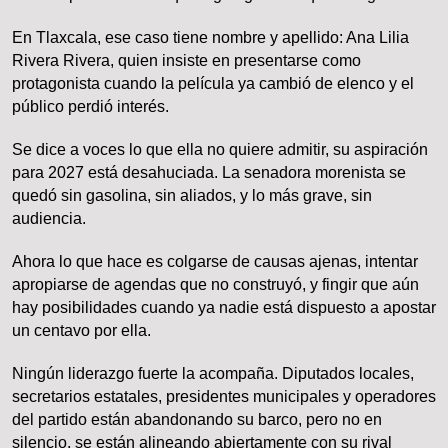
En Tlaxcala, ese caso tiene nombre y apellido: Ana Lilia
Rivera Rivera, quien insiste en presentarse como
protagonista cuando la película ya cambió de elenco y el
público perdió interés.
Se dice a voces lo que ella no quiere admitir, su aspiración
para 2027 está desahuciada. La senadora morenista se
quedó sin gasolina, sin aliados, y lo más grave, sin
audiencia.
Ahora lo que hace es colgarse de causas ajenas, intentar
apropiarse de agendas que no construyó, y fingir que aún
hay posibilidades cuando ya nadie está dispuesto a apostar
un centavo por ella.
Ningún liderazgo fuerte la acompaña. Diputados locales,
secretarios estatales, presidentes municipales y operadores
del partido están abandonando su barco, pero no en
silencio, se están alineando abiertamente con su rival