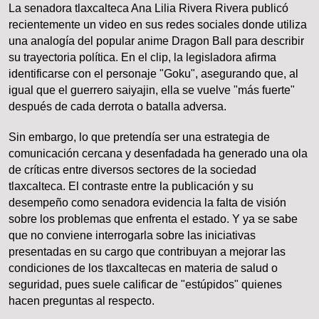
La senadora tlaxcalteca Ana Lilia Rivera Rivera publicó
recientemente un video en sus redes sociales donde utiliza
una analogía del popular anime Dragon Ball para describir
su trayectoria política. En el clip, la legisladora afirma
identificarse con el personaje "Goku", asegurando que, al
igual que el guerrero saiyajin, ella se vuelve "más fuerte"
después de cada derrota o batalla adversa.
Sin embargo, lo que pretendía ser una estrategia de
comunicación cercana y desenfadada ha generado una ola
de críticas entre diversos sectores de la sociedad
tlaxcalteca. El contraste entre la publicación y su
desempeño como senadora evidencia la falta de visión
sobre los problemas que enfrenta el estado. Y ya se sabe
que no conviene interrogarla sobre las iniciativas
presentadas en su cargo que contribuyan a mejorar las
condiciones de los tlaxcaltecas en materia de salud o
seguridad, pues suele calificar de "estúpidos" quienes
hacen preguntas al respecto.