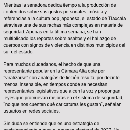
Mientras la senadora dedica tiempo a la producción de
contenidos sobre sus gustos personales, música y
referencias a la cultura pop japonesa, el estado de Tlaxcala
atraviesa una de sus rachas más complejas en materia de
seguridad. Apenas en la última semana, se han
multiplicado los reportes sobre asaltos y el hallazgo de
cuerpos con signos de violencia en distintos municipios del
sur del estado.
Para muchos ciudadanos, el hecho de que una
representante popular en la Cámara Alta opte por
"viralizarse" con analogías de ficción resulta, por decir lo
menos, insensible, en tiempos donde se necesitan
representantes legislativos que alcen la voz y propongan
leyes que promuevan mejoras en el sistema de seguridad,
"no que nos cuenten qué caricaturas les gustan", señalan
usuarios en redes sociales.
Sin duda se entiende que es una estrategia de