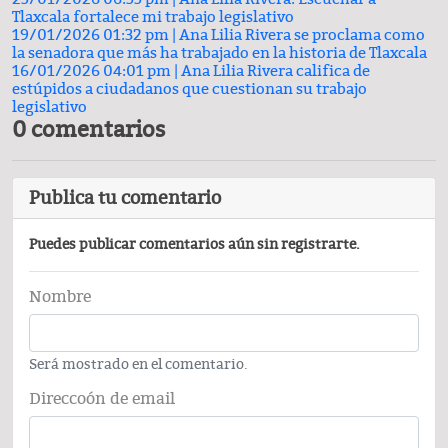
Tlaxcala fortalece mi trabajo legislativo
19/01/2026 01:32 pm |
Ana Lilia Rivera se proclama como
la senadora que más ha trabajado en la historia de Tlaxcala
16/01/2026 04:01 pm |
Ana Lilia Rivera califica de
estúpidos a ciudadanos que cuestionan su trabajo
legislativo
0 comentarios
Publica tu comentario
Puedes publicar comentarios aún sin registrarte.
Nombre
Será mostrado en el comentario.
Direccoón de email