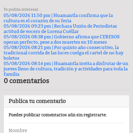
Te podría interesar...
05/08/2026 11:50 pm |
Huamantla confirma que la
cultura es el corazón de su feria
05/08/2026 09:23 pm |
Rechaza Unión de Periodistas
actitud de vocero de Lorena Cuéllar
05/08/2026 08:38 pm |
Gobierno afirma que CERESOS
operan perfecto, pese a dos muertes en 10 meses
05/08/2026 08:21 pm |
Por quinto año consecutivo, la
tradicional corrida de las luces cuelga el cartel de no hay
boletos
05/08/2026 08:14 pm |
Huamantla invita a disfrutar de un
jueves lleno de cultura, tradición y actividades para toda la
familia
0 comentarios
Publica tu comentario
Puedes publicar comentarios aún sin registrarte.
Nombre