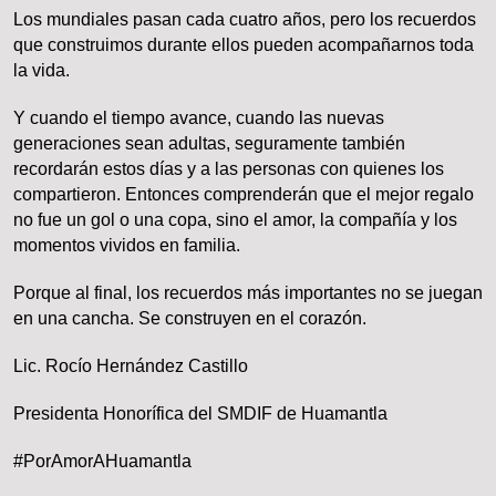
Los mundiales pasan cada cuatro años, pero los recuerdos
que construimos durante ellos pueden acompañarnos toda
la vida.
Y cuando el tiempo avance, cuando las nuevas
generaciones sean adultas, seguramente también
recordarán estos días y a las personas con quienes los
compartieron. Entonces comprenderán que el mejor regalo
no fue un gol o una copa, sino el amor, la compañía y los
momentos vividos en familia.
Porque al final, los recuerdos más importantes no se juegan
en una cancha. Se construyen en el corazón.
Lic. Rocío Hernández Castillo
Presidenta Honorífica del SMDIF de Huamantla
#PorAmorAHuamantla