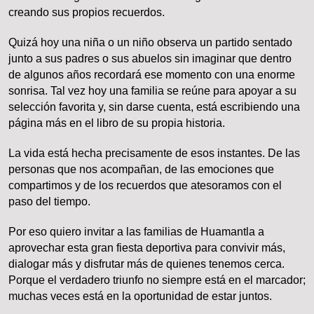
creando sus propios recuerdos.
Quizá hoy una niña o un niño observa un partido sentado
junto a sus padres o sus abuelos sin imaginar que dentro
de algunos años recordará ese momento con una enorme
sonrisa. Tal vez hoy una familia se reúne para apoyar a su
selección favorita y, sin darse cuenta, está escribiendo una
página más en el libro de su propia historia.
La vida está hecha precisamente de esos instantes. De las
personas que nos acompañan, de las emociones que
compartimos y de los recuerdos que atesoramos con el
paso del tiempo.
Por eso quiero invitar a las familias de Huamantla a
aprovechar esta gran fiesta deportiva para convivir más,
dialogar más y disfrutar más de quienes tenemos cerca.
Porque el verdadero triunfo no siempre está en el marcador;
muchas veces está en la oportunidad de estar juntos.