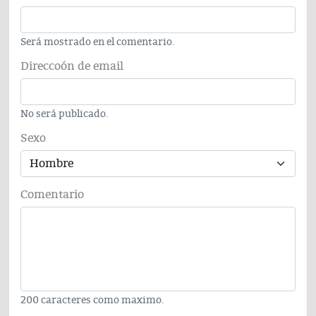
Será mostrado en el comentario.
Direccoón de email
No será publicado.
Sexo
Comentario
200 caracteres como maximo.