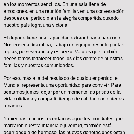
en los momentos sencillos. En una sala llena de
emociones, en una reunión familiar, en una conversación
después del partido o en la alegría compartida cuando
nuestro país logra una victoria.
El deporte tiene una capacidad extraordinaria para unir.
Nos enseña disciplina, trabajo en equipo, respeto por las
reglas, perseverancia y esfuerzo. Valores que también
necesitamos fortalecer todos los días dentro de nuestras
familias y nuestras comunidades.
Por eso, más allá del resultado de cualquier partido, el
Mundial representa una oportunidad para convivir. Para
sentarnos juntos, dejar por un momento las prisas de la
vida cotidiana y compartir tiempo de calidad con quienes
amamos.
Y mientras muchos recordamos aquellos mundiales que
marcaron nuestra infancia o juventud, también está
ocurriendo algo hermoso: las nuevas generaciones están