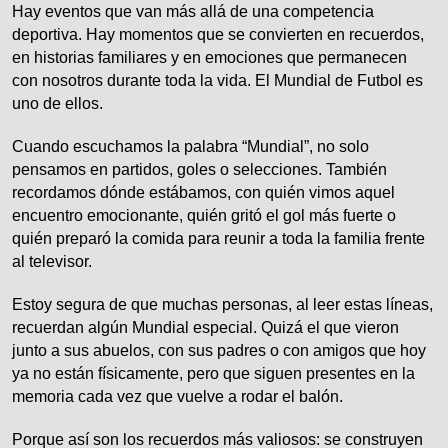
Hay eventos que van más allá de una competencia
deportiva. Hay momentos que se convierten en recuerdos,
en historias familiares y en emociones que permanecen
con nosotros durante toda la vida. El Mundial de Futbol es
uno de ellos.
Cuando escuchamos la palabra “Mundial”, no solo
pensamos en partidos, goles o selecciones. También
recordamos dónde estábamos, con quién vimos aquel
encuentro emocionante, quién gritó el gol más fuerte o
quién preparó la comida para reunir a toda la familia frente
al televisor.
Estoy segura de que muchas personas, al leer estas líneas,
recuerdan algún Mundial especial. Quizá el que vieron
junto a sus abuelos, con sus padres o con amigos que hoy
ya no están físicamente, pero que siguen presentes en la
memoria cada vez que vuelve a rodar el balón.
Porque así son los recuerdos más valiosos: se construyen