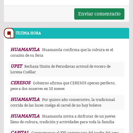
Enviar comentario
ÚLTIMA HORA
HUAMANTLA
Huamantla confirma que la cultura es el
corazón de su feria
UPET
Rechaza Unión de Periodistas actitud de vocero de
Lorena Cuéllar
CERESOS
Gobierno afirma que CERESOS operan perfecto,
pese a dos muertes en 10 meses
HUAMANTLA
Por quinto año consecutivo, la tradicional
corrida de las luces cuelga el cartel de no hay boletos
HUAMANTLA
Huamantla invita a disfrutar de un jueves
lleno de cultura, tradición y actividades para toda la familia
CAPITAL