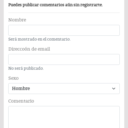
Puedes publicar comentarios aún sin registrarte.
Nombre
Será mostrado en el comentario.
Direccoón de email
No será publicado.
Sexo
Comentario