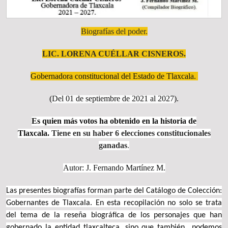
Biografías del poder.
LIC. LORENA CUÉLLAR CISNEROS.
Gobernadora constitucional del Estado de Tlaxcala.
(
Del 01 de septiembre de 2021 al 2027
).
Es quien más votos ha obtenido en la historia de
Tlaxcala.
Tiene en su haber 6 elecciones constitucionales
ganadas
.
Autor: J. Fernando Martínez M.
Las presentes biografías forman parte del Catálogo de Colección:
Gobernantes de Tlaxcala. En esta recopilación no solo se trata
del tema de la reseña biográfica de los personajes que han
gobernado la entidad tlaxcalteca, sino que también podemos