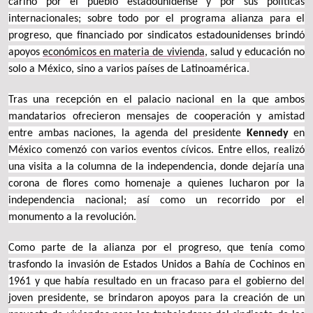
cariño por el pueblo estadounidense y por sus políticas
internacionales; sobre todo por el programa alianza para el
progreso, que financiado por sindicatos estadounidenses brindó
apoyos
económicos en materia de vivienda
, salud y educación no
solo a México, sino a varios países de Latinoamérica.
Tras una recepción en el palacio nacional en la que ambos
mandatarios ofrecieron mensajes de cooperación y amistad
entre ambas naciones, la agenda del presidente
Kennedy
en
México comenzó con varios eventos cívicos. Entre ellos, realizó
una visita a la columna de la independencia, donde dejaría una
corona de flores como homenaje a quienes lucharon por la
independencia nacional; así como un recorrido por el
monumento a la revolución.
Como parte de la alianza por el progreso, que tenía como
trasfondo la invasión de Estados Unidos a Bahía de Cochinos en
1961 y que había resultado en un fracaso para el gobierno del
joven presidente, se brindaron apoyos para la creación de un