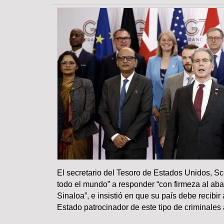
El secretario del Tesoro de Estados Unidos, Sc
todo el mundo” a responder “con firmeza al aban
COLUMNA
Sinaloa”, e insistió en que su país debe recibir
Estado patrocinador de este tipo de criminales