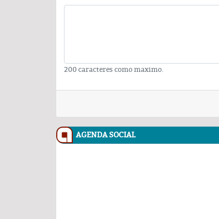
200 caracteres como maximo.
AGENDA SOCIAL