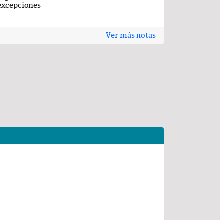
excepciones
Ver más notas